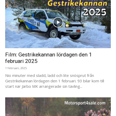
Film: Gestrikekannan lördagen den 1
februari 2025
1 februari, 2025
Nio minuter med sladd, ladd och lite snösprut från
Gestrikekannan lördagen den 1 februari. 93 bilar kom till
start när Järbo MK arrangerade sin tävling...