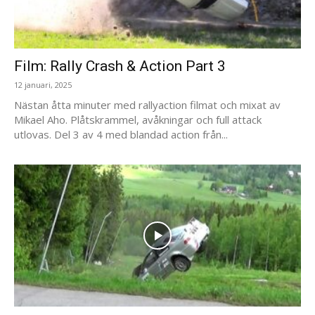
Film: Rally Crash & Action Part 3
12 januari, 2025
Nästan åtta minuter med rallyaction filmat och mixat av
Mikael Aho. Plåtskrammel, avåkningar och full attack
utlovas. Del 3 av 4 med blandad action från...