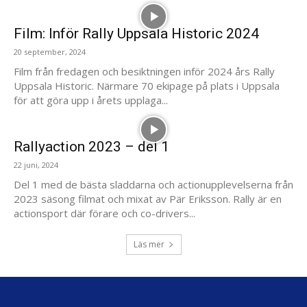
Film: Inför Rally Uppsala Historic 2024
20 september, 2024
Film från fredagen och besiktningen inför 2024 års Rally
Uppsala Historic. Närmare 70 ekipage på plats i Uppsala
för att göra upp i årets upplaga...
Rallyaction 2023 – del 1
22 juni, 2024
Del 1 med de bästa sladdarna och actionupplevelserna från
2023 säsong filmat och mixat av Pär Eriksson. Rally är en
actionsport där förare och co-drivers...
Läs mer