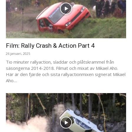
Film: Rally Crash & Action Part 4
26 januari, 2025
Tio minuter rallyaction, sladdar och plåtskrammel från
säsongerna 2014-2018. Filmat och mixat av Mikael Aho.
Här är den fjärde och sista rallyactionmixen signerat Mikael
Aho....