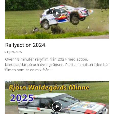
Rallyaction 2024
21 juni, 2025
Över 18 minuter rallyfilm från 2024 med action,
bredsladdar på och över gränsen. Plattan i mattan i den här
filmen som är en mix från...