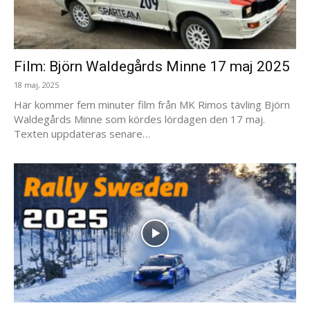
Film: Björn Waldegårds Minne 17 maj 2025
18 maj, 2025
Här kommer fem minuter film från MK Rimos tävling Björn
Waldegårds Minne som kördes lördagen den 17 maj.
Texten uppdateras senare…