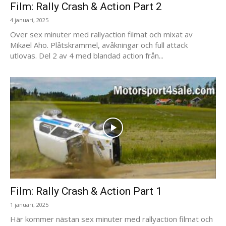
Film: Rally Crash & Action Part 2
4 januari, 2025
Över sex minuter med rallyaction filmat och mixat av
Mikael Aho. Plåtskrammel, avåkningar och full attack
utlovas. Del 2 av 4 med blandad action från...
Film: Rally Crash & Action Part 1
1 januari, 2025
Här kommer nästan sex minuter med rallyaction filmat och