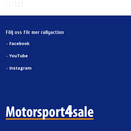
Följ oss för mer rallyaction
–
Facebook
–
YouTube
–
Instagram