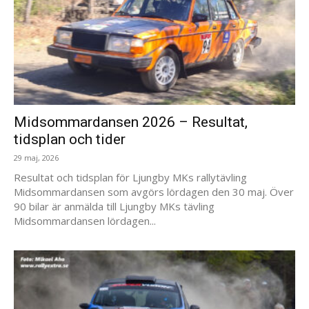
Midsommardansen 2026 – Resultat,
tidsplan och tider
29 maj, 2026
Resultat och tidsplan för Ljungby MKs rallytävling
Midsommardansen som avgörs lördagen den 30 maj. Över
90 bilar är anmälda till Ljungby MKs tävling
Midsommardansen lördagen...