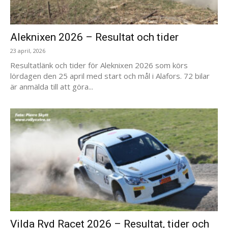
Aleknixen 2026 – Resultat och tider
23 april, 2026
Resultatlänk och tider för Aleknixen 2026 som körs
lördagen den 25 april med start och mål i Alafors. 72 bilar
är anmälda till att göra...
Vilda Ryd Racet 2026 – Resultat, tider och