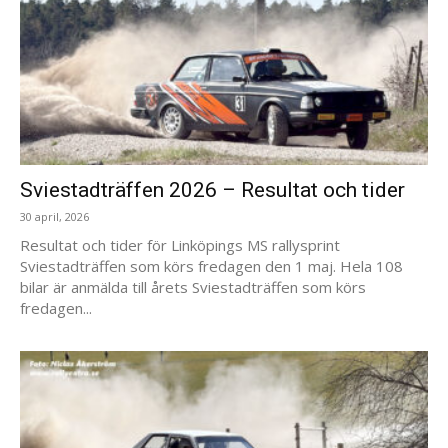
Sviestadträffen 2026 – Resultat och tider
30 april, 2026
Resultat och tider för Linköpings MS rallysprint
Sviestadträffen som körs fredagen den 1 maj. Hela 108
bilar är anmälda till årets Sviestadträffen som körs
fredagen...