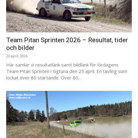
Team Pitan Sprinten 2026 – Resultat, tider
och bilder
23 april, 2026
Här samlar vi resultatlänk samt bildlänk för lördagens
Team Pitan Sprinten i Sigtuna den 25 april. En tävling som
lockat över 80 startande. Över 80...