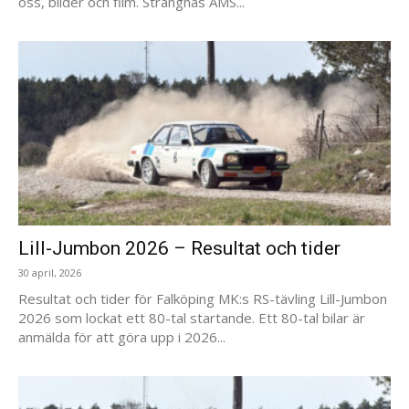
oss, bilder och film. Strängnäs AMS...
Lill-Jumbon 2026 – Resultat och tider
30 april, 2026
Resultat och tider för Falköping MK:s RS-tävling Lill-Jumbon
2026 som lockat ett 80-tal startande. Ett 80-tal bilar är
anmälda för att göra upp i 2026...