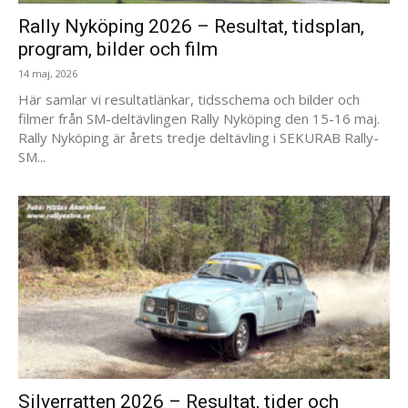
Rally Nyköping 2026 – Resultat, tidsplan,
program, bilder och film
14 maj, 2026
Här samlar vi resultatlänkar, tidsschema och bilder och
filmer från SM-deltävlingen Rally Nyköping den 15-16 maj.
Rally Nyköping är årets tredje deltävling i SEKURAB Rally-
SM...
Silverratten 2026 – Resultat, tider och