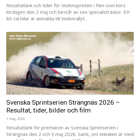
Resultatlänk och tider för Violensprinten i Flen som körs
lördagen den 2 maj och består av sex specialsträckor. Ett
80-tal bilar är anmälda till Violenrallyt...
Svenska Sprintserien Strängnäs 2026 –
Resultat, tider, bilder och film
1 maj, 2026
Resultatlänk för premiären av Svenska Sprintserien i
Strängnäs den 2 och 3 maj 2026. Samt, om tekniken är med