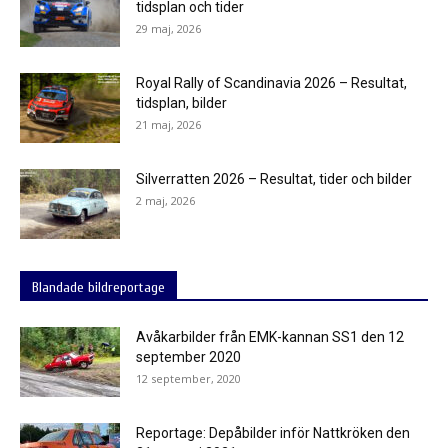
tidsplan och tider
29 maj, 2026
Royal Rally of Scandinavia 2026 – Resultat,
tidsplan, bilder
21 maj, 2026
Silverratten 2026 – Resultat, tider och bilder
2 maj, 2026
Blandade bildreportage
Avåkarbilder från EMK-kannan SS1 den 12
september 2020
12 september, 2020
Reportage: Depåbilder inför Nattkröken den