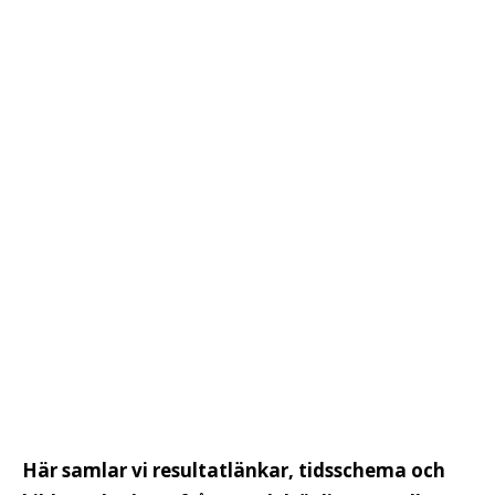
Här samlar vi resultatlänkar, tidsschema och