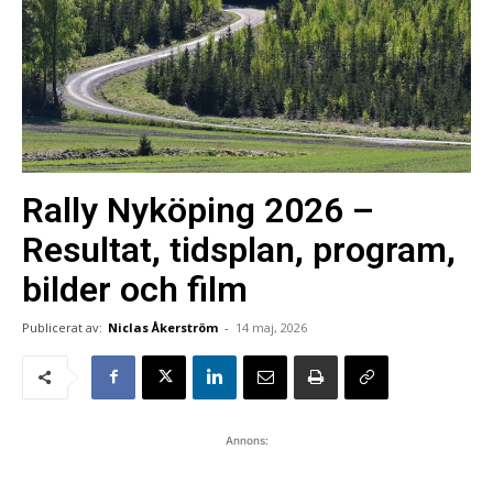
Rally Nyköping 2026 –
Resultat, tidsplan, program,
bilder och film
Publicerat av:
Niclas Åkerström
-
14 maj, 2026
Annons: