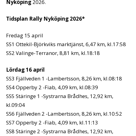
Nyköping
2026.
Tidsplan Rally Nyköping 2026*
Fredag 15 april
SS1 Ottekil-Björkviks marktjänst, 6,47 km, kl.17:58
SS2 Valinge-Terranor, 8,81 km, kl.18:18
Lördag 16 april
SS3 Fjällveden 1 -Lambertsson, 8,26 km, kl.08:18
SS4 Opperby 2 -Fiab, 4,09 km, kl.08:39
SS5 Stäringe 1 -Systrarna Brådhes, 12,92 km,
kl.09:04
SS6 Fjällveden 2 -Lambertsson, 8,26 km, kl.10:52
SS7 Opperby 2 -Fiab, 4,09 km, kl.11:13
SS8 Stäringe 2 -Systrarna Brådhes, 12,92 km,