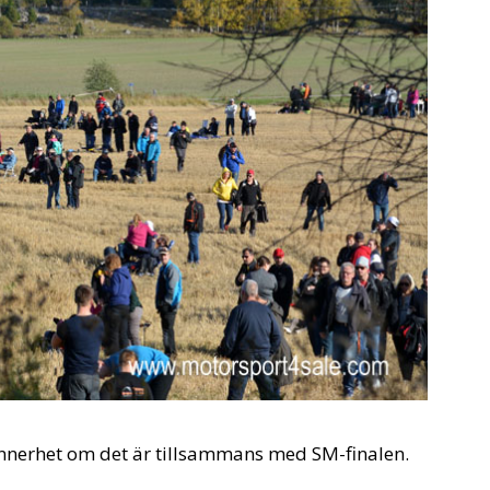
 synnerhet om det är tillsammans med SM-finalen.