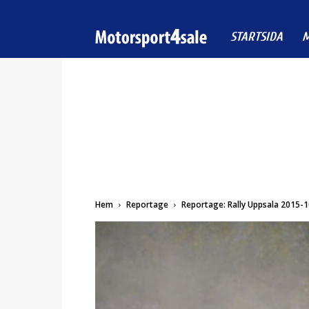
Motorsport4sale
STARTSIDA
M
Hem
Reportage
Reportage: Rally Uppsala 2015-