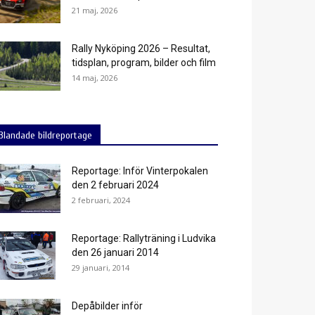
21 maj, 2026
Rally Nyköping 2026 – Resultat,
tidsplan, program, bilder och film
14 maj, 2026
Blandade bildreportage
Reportage: Inför Vinterpokalen
den 2 februari 2024
2 februari, 2024
Reportage: Rallyträning i Ludvika
den 26 januari 2014
29 januari, 2014
Depåbilder inför