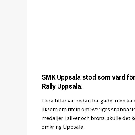
SMK Uppsala stod som värd för 
Rally Uppsala.
Flera titlar var redan bärgade, men 
liksom om titeln om Sveriges snabbaste
medaljer i silver och brons, skulle det 
omkring Uppsala.