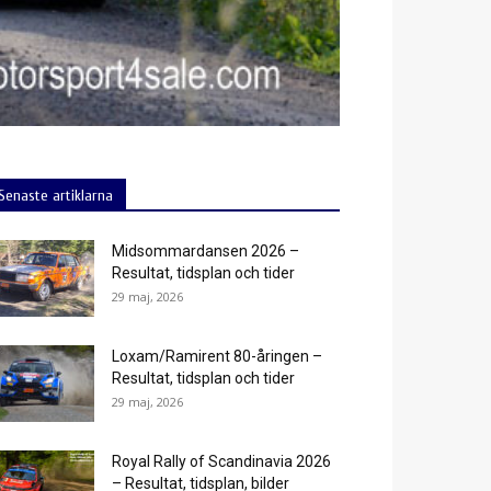
Senaste artiklarna
Midsommardansen 2026 –
Resultat, tidsplan och tider
29 maj, 2026
Loxam/Ramirent 80-åringen –
Resultat, tidsplan och tider
29 maj, 2026
Royal Rally of Scandinavia 2026
– Resultat, tidsplan, bilder