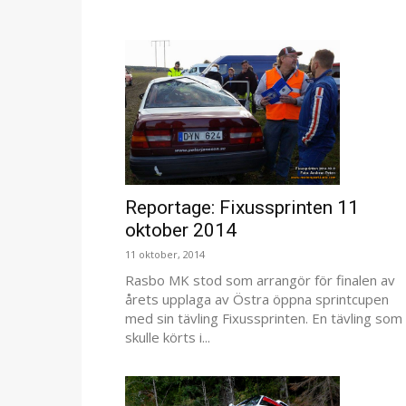
Reportage: Fixussprinten 11
oktober 2014
11 oktober, 2014
Rasbo MK stod som arrangör för finalen av
årets upplaga av Östra öppna sprintcupen
med sin tävling Fixussprinten. En tävling som
skulle körts i...