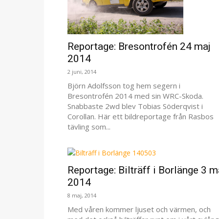
Reportage: Bresontrofén 24 maj
2014
2 juni, 2014
Björn Adolfsson tog hem segern i
Bresontrofén 2014 med sin WRC-Skoda.
Snabbaste 2wd blev Tobias Söderqvist i
Corollan. Här ett bildreportage från Rasbos
tävling som...
Reportage: Bilträff i Borlänge 3 m
2014
8 maj, 2014
Med våren kommer ljuset och värmen, och