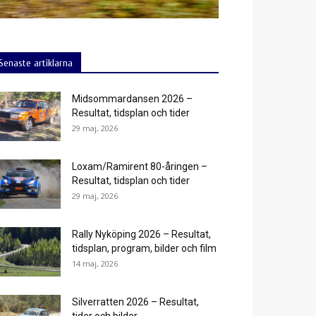
Senaste artiklarna
Midsommardansen 2026 –
Resultat, tidsplan och tider
29 maj, 2026
Loxam/Ramirent 80-åringen –
Resultat, tidsplan och tider
29 maj, 2026
Rally Nyköping 2026 – Resultat,
tidsplan, program, bilder och film
14 maj, 2026
Silverratten 2026 – Resultat,