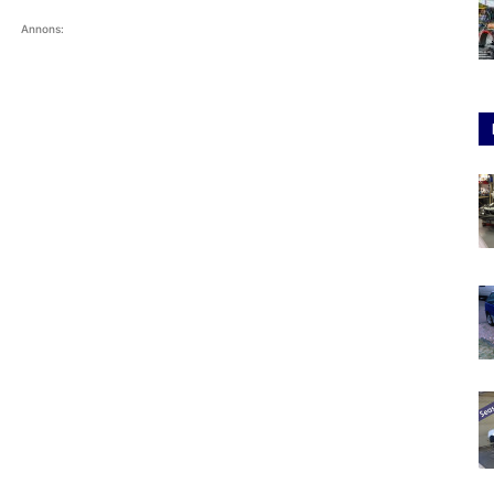
Annons: