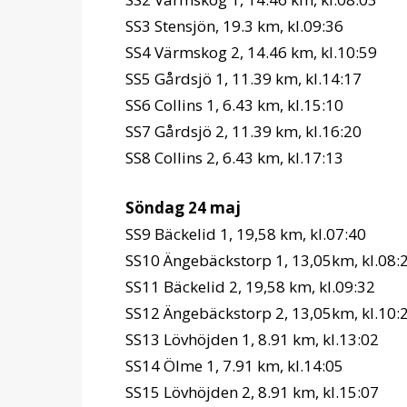
SS3 Stensjön, 19.3 km, kl.09:36
SS4 Värmskog 2, 14.46 km, kl.10:59
SS5 Gårdsjö 1, 11.39 km, kl.14:17
SS6 Collins 1, 6.43 km, kl.15:10
SS7 Gårdsjö 2, 11.39 km, kl.16:20
SS8 Collins 2, 6.43 km, kl.17:13
Söndag 24 maj
SS9 Bäckelid 1, 19,58 km, kl.07:40
SS10 Ängebäckstorp 1, 13,05km, kl.08:
SS11 Bäckelid 2, 19,58 km, kl.09:32
SS12 Ängebäckstorp 2, 13,05km, kl.10:
SS13 Lövhöjden 1, 8.91 km, kl.13:02
SS14 Ölme 1, 7.91 km, kl.14:05
SS15 Lövhöjden 2, 8.91 km, kl.15:07