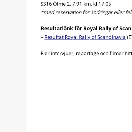
SS16 Ölme 2, 7.91 km, kl.17:05
*med reservation för ändringar eller fel
Resultatlänk för Royal Rally of Sca
–
Resultat Royal Rally of Scandinavia
(E
Fler intervjuer, reportage och filmer hi