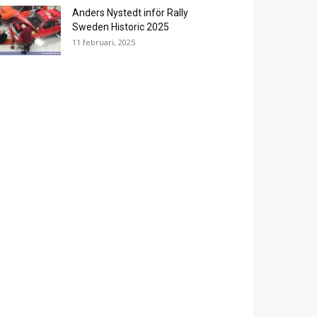
Anders Nystedt inför Rally
Sweden Historic 2025
11 februari, 2025