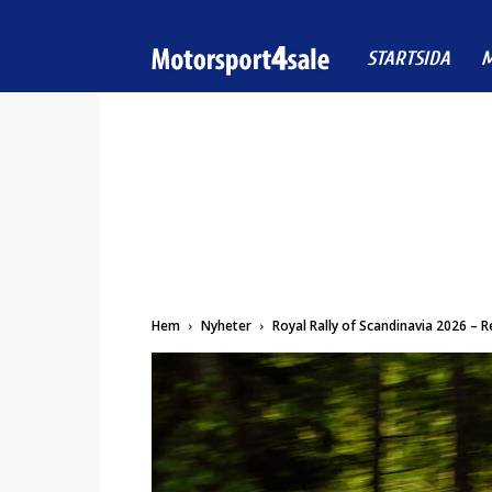
Motorsport4sale
STARTSIDA
M
Hem
Nyheter
Royal Rally of Scandinavia 2026 – Re