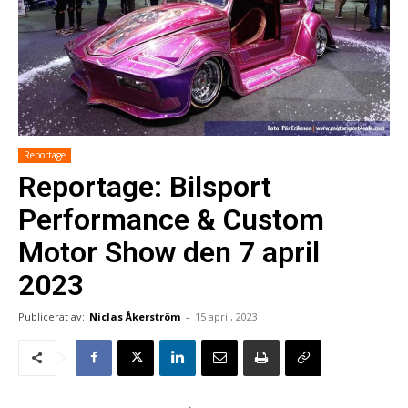
Reportage
Reportage: Bilsport
Performance & Custom
Motor Show den 7 april
2023
Publicerat av:
Niclas Åkerström
-
15 april, 2023