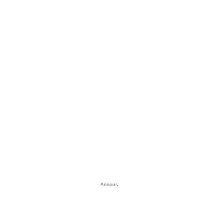
Annons: