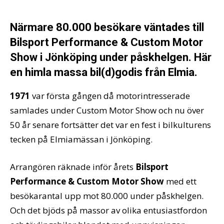
Närmare 80.000 besökare väntades till
Bilsport Performance & Custom Motor
Show i Jönköping under påskhelgen. Här
en himla massa bil(d)godis från Elmia.
1971
var första gången då motorintresserade
samlades under Custom Motor Show och nu över
50 år senare fortsätter det var en fest i bilkulturens
tecken på Elmiamässan i Jönköping.
Arrangören räknade inför årets
Bilsport
Performance & Custom Motor Show
med ett
besökarantal upp mot 80.000 under påskhelgen.
Och det bjöds på massor av olika entusiastfordon