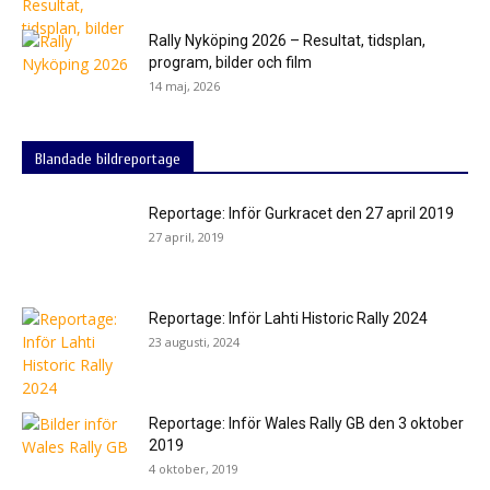
Rally Nyköping 2026 – Resultat, tidsplan,
program, bilder och film
14 maj, 2026
Blandade bildreportage
Reportage: Inför Gurkracet den 27 april 2019
27 april, 2019
Reportage: Inför Lahti Historic Rally 2024
23 augusti, 2024
Reportage: Inför Wales Rally GB den 3 oktober
2019
4 oktober, 2019