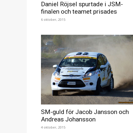
Daniel Röjsel spurtade i JSM-
finalen och teamet prisades
6 oktober, 2015
SM-guld för Jacob Jansson och
Andreas Johansson
4 oktober, 2015