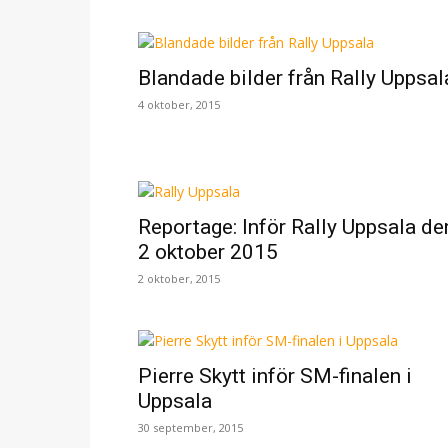
Blandade bilder från Rally Uppsal
4 oktober, 2015
Reportage: Inför Rally Uppsala de
2 oktober 2015
2 oktober, 2015
Pierre Skytt inför SM-finalen i
Uppsala
30 september, 2015