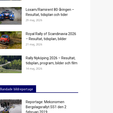
Loxam/Ramirent 80-åringen –
Resultat, tidsplan och tider
29 maj, 2026
Royal Rally of Scandinavia 2026
– Resultat, tidsplan, bilder
21 maj, 2026
Rally Nyköping 2026 – Resultat,
tidsplan, program, bilder och film
14 maj, 2026
Blandade bildreportage
Reportage: Mekonomen
Bergslagsrallyt SS1 den 2
februari 2019