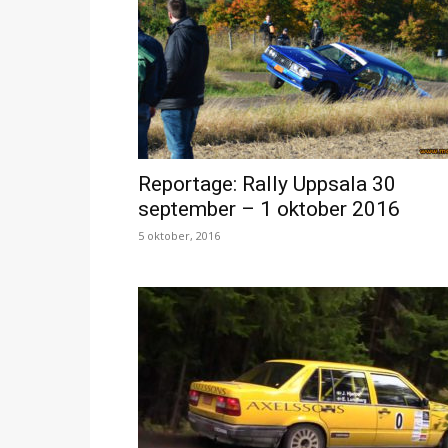
Reportage: Rally Uppsala 30
september – 1 oktober 2016
5 oktober, 2016