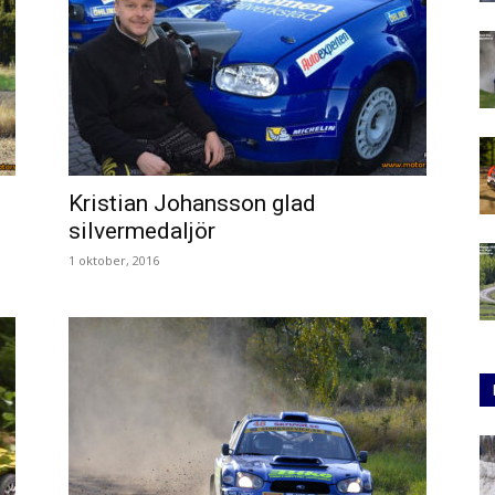
Kristian Johansson glad
silvermedaljör
1 oktober, 2016