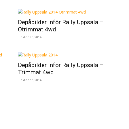
Depåbilder inför Rally Uppsala –
Otrimmat 4wd
3 oktober, 2014
Depåbilder inför Rally Uppsala –
Trimmat 4wd
3 oktober, 2014