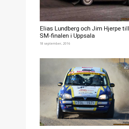
Elias Lundberg och Jim Hjerpe til
SM-finalen i Uppsala
18 september, 2016