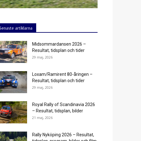
Senaste artiklarna
Midsommardansen 2026 –
Resultat, tidsplan och tider
29 maj, 2026
Loxam/Ramirent 80-åringen –
Resultat, tidsplan och tider
29 maj, 2026
Royal Rally of Scandinavia 2026
– Resultat, tidsplan, bilder
21 maj, 2026
Rally Nyköping 2026 – Resultat,