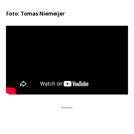
Foto: Tomas Niemeijer
Annons: