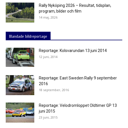
Rally Nyköping 2026 – Resultat, tidsplan,
program, bilder och film
14 maj, 2026
Blandade bildreportage
Reportage: Kolsvarundan 13 juni 2014
12 juni, 2014
Reportage: East Sweden Rally 9 september
2016
18 september, 2016
Reportage: Velodromloppet Oldtimer GP 13
juni 2015
23 juni, 2015