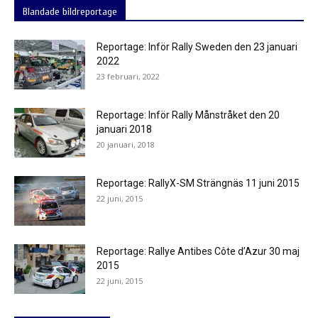
Blandade bildreportage
Reportage: Inför Rally Sweden den 23 januari
2022
23 februari, 2022
Reportage: Inför Rally Månstråket den 20
januari 2018
20 januari, 2018
Reportage: RallyX-SM Strängnäs 11 juni 2015
22 juni, 2015
Reportage: Rallye Antibes Côte d’Azur 30 maj
2015
22 juni, 2015