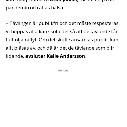
pandemin och allas hälsa.
– Tävlingen är publikfri och det måste respekteras.
Vi hoppas alla kan sköta det så att de tävlande får
fullfölja rallyt. Om det skulle ansamlas publik kan
allt blåsas av, och då är det de tävlande som blir
lidande,
avslutar Kalle Andersson
.
Annons: