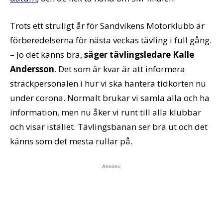
Trots ett struligt år för Sandvikens Motorklubb är
förberedelserna för nästa veckas tävling i full gång.
– Jo det känns bra,
säger tävlingsledare Kalle
Andersson
. Det som är kvar är att informera
sträckpersonalen i hur vi ska hantera tidkorten nu
under corona. Normalt brukar vi samla alla och ha
information, men nu åker vi runt till alla klubbar
och visar istället. Tävlingsbanan ser bra ut och det
känns som det mesta rullar på.
Annons: