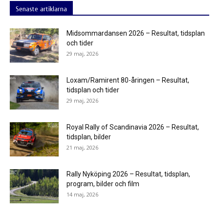
Senaste artiklarna
Midsommardansen 2026 – Resultat, tidsplan
och tider
29 maj, 2026
Loxam/Ramirent 80-åringen – Resultat,
tidsplan och tider
29 maj, 2026
Royal Rally of Scandinavia 2026 – Resultat,
tidsplan, bilder
21 maj, 2026
Rally Nyköping 2026 – Resultat, tidsplan,
program, bilder och film
14 maj, 2026