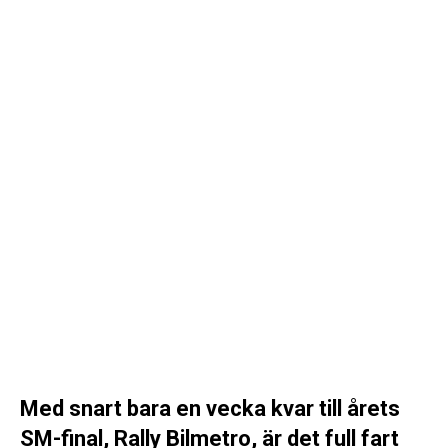
Med snart bara en vecka kvar till årets
SM-final, Rally Bilmetro, är det full fart