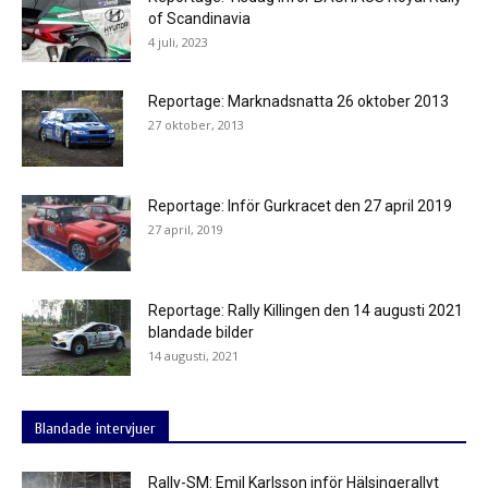
of Scandinavia
4 juli, 2023
Reportage: Marknadsnatta 26 oktober 2013
27 oktober, 2013
Reportage: Inför Gurkracet den 27 april 2019
27 april, 2019
Reportage: Rally Killingen den 14 augusti 2021
blandade bilder
14 augusti, 2021
Blandade intervjuer
Rally-SM: Emil Karlsson inför Hälsingerallyt