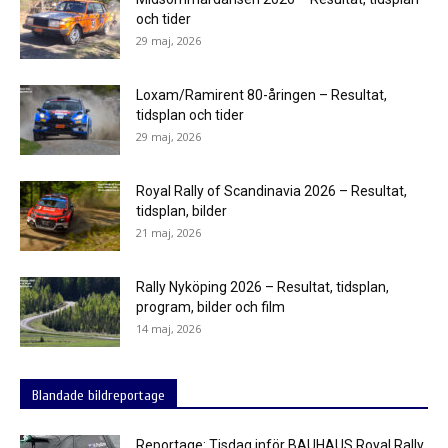
och tider
29 maj, 2026
Loxam/Ramirent 80-åringen – Resultat,
tidsplan och tider
29 maj, 2026
Royal Rally of Scandinavia 2026 – Resultat,
tidsplan, bilder
21 maj, 2026
Rally Nyköping 2026 – Resultat, tidsplan,
program, bilder och film
14 maj, 2026
Blandade bildreportage
Reportage: Tisdag inför BAUHAUS Royal Rally