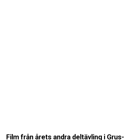
Film från årets andra deltävling i Grus-