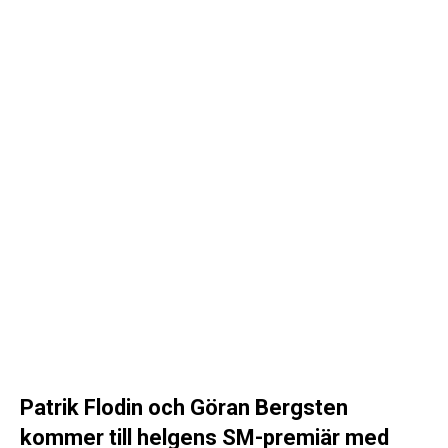
Patrik Flodin och Göran Bergsten
kommer till helgens SM-premiär med