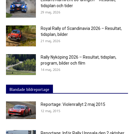
tidsplan och tider
29 maj, 2026
Royal Rally of Scandinavia 2026 – Resultat,
tidsplan, bilder
21 maj, 2026
Rally Nyköping 2026 – Resultat, tidsplan,
program, bilder och film
14 maj, 2026
Blandade bildreportage
Reportage: Violenrallyt 2 maj 2015
12 maj, 2015
Reportage: Inför Rally Uppsala den 2 oktober