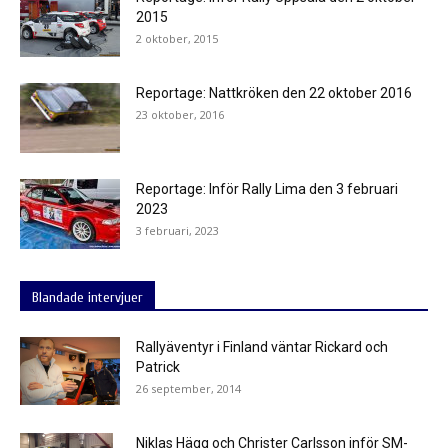
2015
2 oktober, 2015
Reportage: Nattkröken den 22 oktober 2016
23 oktober, 2016
Reportage: Inför Rally Lima den 3 februari
2023
3 februari, 2023
Blandade intervjuer
Rallyäventyr i Finland väntar Rickard och
Patrick
26 september, 2014
Niklas Hägg och Christer Carlsson inför SM-