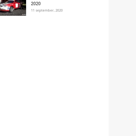
2020
11 september, 2020