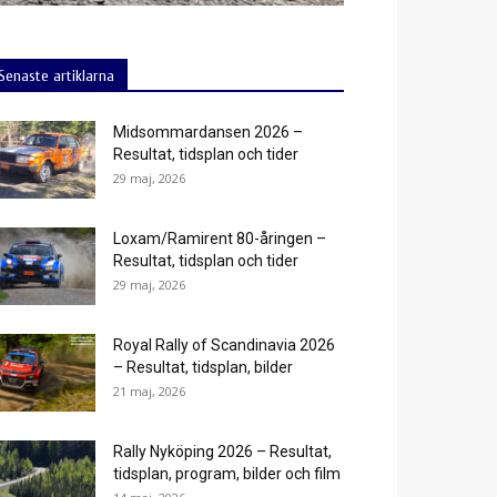
Senaste artiklarna
Midsommardansen 2026 –
Resultat, tidsplan och tider
29 maj, 2026
Loxam/Ramirent 80-åringen –
Resultat, tidsplan och tider
29 maj, 2026
Royal Rally of Scandinavia 2026
– Resultat, tidsplan, bilder
21 maj, 2026
Rally Nyköping 2026 – Resultat,
tidsplan, program, bilder och film