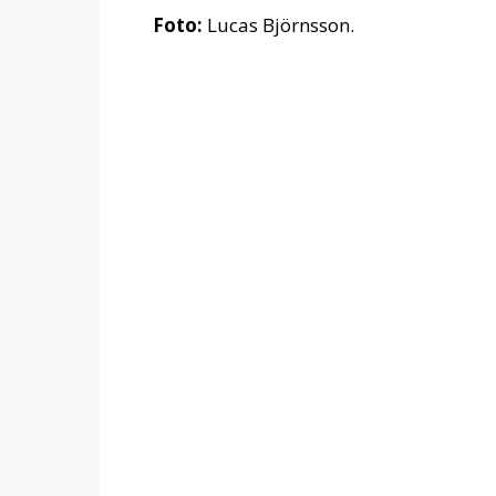
Foto:
Lucas Björnsson.