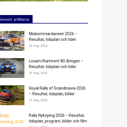
Senaste artiklarna
Midsommardansen 2026 –
Resultat, tidsplan och tider
29 maj, 2026
Loxam/Ramirent 80-åringen –
Resultat, tidsplan och tider
29 maj, 2026
Royal Rally of Scandinavia 2026
– Resultat, tidsplan, bilder
21 maj, 2026
Rally Nyköping 2026 – Resultat,
tidsplan, program, bilder och film