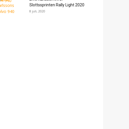
Slottssprinten Rally Light 2020
8 juli, 2020