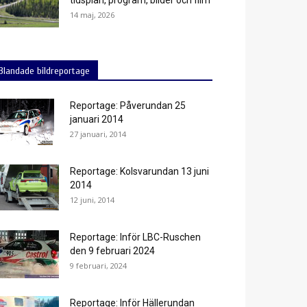
14 maj, 2026
Blandade bildreportage
Reportage: Påverundan 25
januari 2014
27 januari, 2014
Reportage: Kolsvarundan 13 juni
2014
12 juni, 2014
Reportage: Inför LBC-Ruschen
den 9 februari 2024
9 februari, 2024
Reportage: Inför Hällerundan