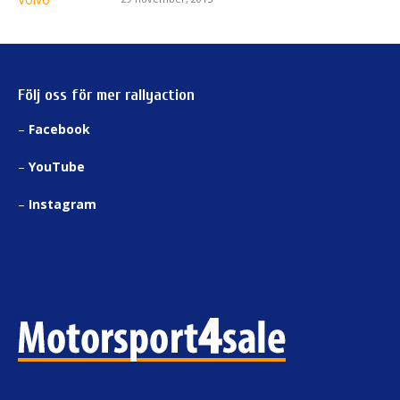
Följ oss för mer rallyaction
–
Facebook
–
YouTube
–
Instagram