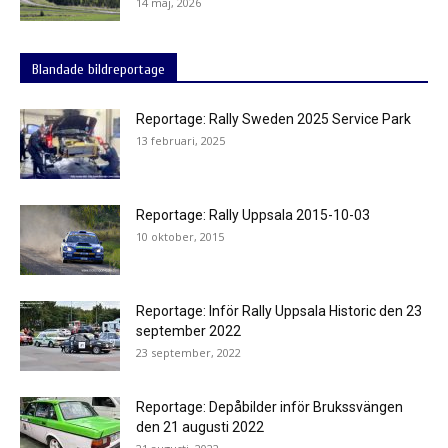
14 maj, 2026
Blandade bildreportage
Reportage: Rally Sweden 2025 Service Park
13 februari, 2025
Reportage: Rally Uppsala 2015-10-03
10 oktober, 2015
Reportage: Inför Rally Uppsala Historic den 23
september 2022
23 september, 2022
Reportage: Depåbilder inför Brukssvängen
den 21 augusti 2022