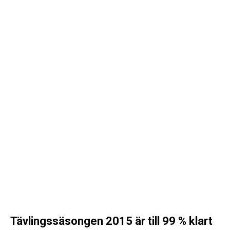
Tävlingssäsongen 2015 är till 99 % klart