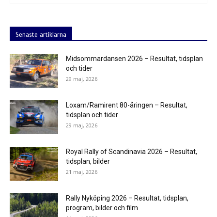
Senaste artiklarna
Midsommardansen 2026 – Resultat, tidsplan
och tider
29 maj, 2026
Loxam/Ramirent 80-åringen – Resultat,
tidsplan och tider
29 maj, 2026
Royal Rally of Scandinavia 2026 – Resultat,
tidsplan, bilder
21 maj, 2026
Rally Nyköping 2026 – Resultat, tidsplan,
program, bilder och film