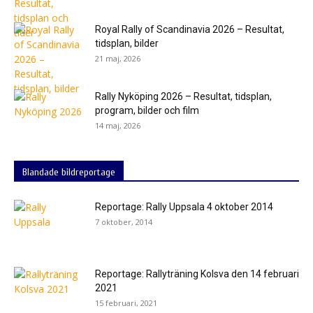
Royal Rally of Scandinavia 2026 – Resultat,
tidsplan, bilder
21 maj, 2026
Rally Nyköping 2026 – Resultat, tidsplan,
program, bilder och film
14 maj, 2026
Blandade bildreportage
Reportage: Rally Uppsala 4 oktober 2014
7 oktober, 2014
Reportage: Rallyträning Kolsva den 14 februari
2021
15 februari, 2021