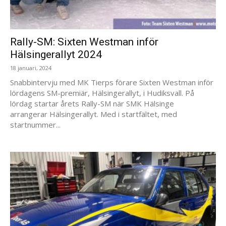
Rally-SM: Sixten Westman inför
Hälsingerallyt 2024
18 januari, 2024
Snabbintervju med MK Tierps förare Sixten Westman inför
lördagens SM-premiär, Hälsingerallyt, i Hudiksvall. På
lördag startar årets Rally-SM när SMK Hälsinge
arrangerar Hälsingerallyt. Med i startfältet, med
startnummer...