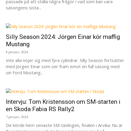
passade på att ställa några frågor i vad som kan vara
säsongens sista...
Silly Season 2024: Jörgen Einar kör maffig
Mustang
8 januari, 2024
Inte alla nöjer sig med fyra cylindrar. Silly Season fortsätter
med Jörgen Einar som ser fram emot en full säsong med
sin Ford Mustang...
Intervju: Tom Kristensson om SM-starten i
en Skoda Fabia RS Rally2
7 januari, 2024
De körde hem senaste SM-tävlingen, finalen i Arvika. Nu är