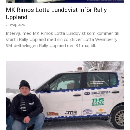
MK Rimos Lotta Lundqvist inför Rally
Uppland
26 maj, 2024
Intervju med MK Rimos Lotta Lundqvist som kommer till
start i Rally Uppland med sin co-driver Lotta Wennberg.
SM-deltävlingen Rally Uppland den 31 maj till...