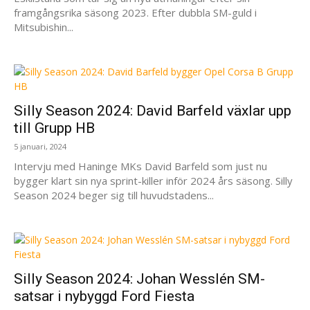
framgångsrika säsong 2023. Efter dubbla SM-guld i
Mitsubishin...
Silly Season 2024: David Barfeld växlar upp
till Grupp HB
5 januari, 2024
Intervju med Haninge MKs David Barfeld som just nu
bygger klart sin nya sprint-killer inför 2024 års säsong. Silly
Season 2024 beger sig till huvudstadens...
Silly Season 2024: Johan Wesslén SM-
satsar i nybyggd Ford Fiesta