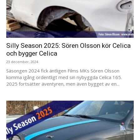
Silly Season 2025: Sören Olsson kör Celica
och bygger Celica
23 december, 2024
Säsongen 2024 fick äntligen Films MKs Sören Olsson
komma igång ordentligt med sin nybyggda Celica 165.
2025 fortsätter äventyren, men även bygget av en...