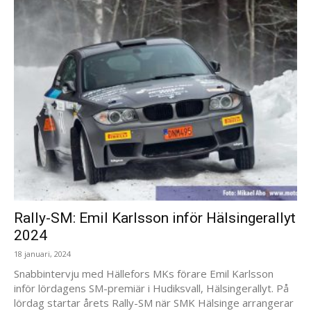
Rally-SM: Emil Karlsson inför Hälsingerallyt
2024
18 januari, 2024
Snabbintervju med Hällefors MKs förare Emil Karlsson
inför lördagens SM-premiär i Hudiksvall, Hälsingerallyt. På
lördag startar årets Rally-SM när SMK Hälsinge arrangerar