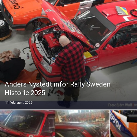
Anders Nystedt inför Rally Sweden
Historic 2025
11 februari, 2025