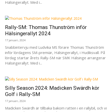
Hälsingerallyt. Med i...
Rally-SM: Thomas Thunström inför
Hälsingerallyt 2024
17 januari, 2024
Snabbintervju med Ludvika MS förare Thomas Thunström
inför lördagens SM-premiär, Hälsingerallyt, i Hudiksvall. På
lördag startar årets Rally-SM när SMK Hälsinge arrangerar
Hälsingerallyt. Med i...
Silly Season 2024: Madicken Swärdh kör
Golf i Rally-SM
17 januari, 2024
Madicken Swärdh är tillbaka bakom ratten i en rallybil, och vi