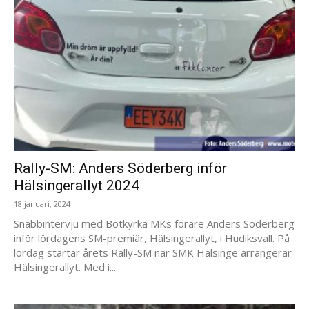
Rally-SM: Anders Söderberg inför
Hälsingerallyt 2024
18 januari, 2024
Snabbintervju med Botkyrka MKs förare Anders Söderberg
inför lördagens SM-premiär, Hälsingerallyt, i Hudiksvall. På
lördag startar årets Rally-SM när SMK Hälsinge arrangerar
Hälsingerallyt. Med i...