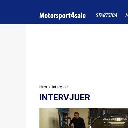
Motorsport4sale
STARTSIDA
M
Hem
Intervjuer
INTERVJUER