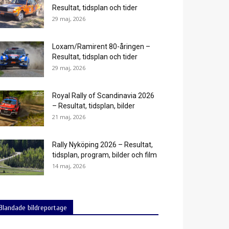
Resultat, tidsplan och tider
29 maj, 2026
Loxam/Ramirent 80-åringen –
Resultat, tidsplan och tider
29 maj, 2026
Royal Rally of Scandinavia 2026
– Resultat, tidsplan, bilder
21 maj, 2026
Rally Nyköping 2026 – Resultat,
tidsplan, program, bilder och film
14 maj, 2026
Blandade bildreportage