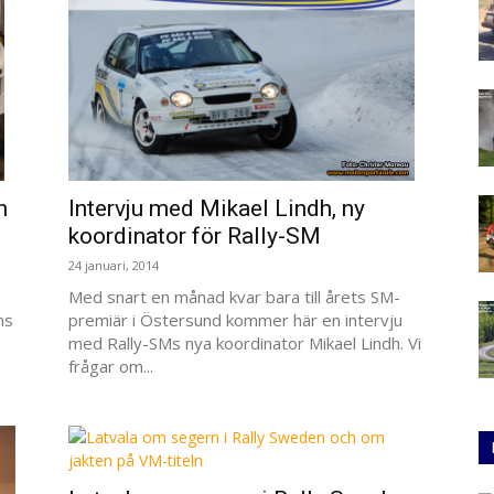
n
Intervju med Mikael Lindh, ny
koordinator för Rally-SM
24 januari, 2014
Med snart en månad kvar bara till årets SM-
ns
premiär i Östersund kommer här en intervju
med Rally-SMs nya koordinator Mikael Lindh. Vi
frågar om...