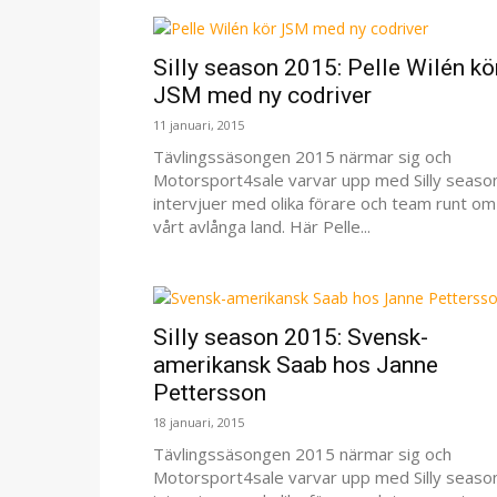
Silly season 2015: Pelle Wilén kö
JSM med ny codriver
11 januari, 2015
Tävlingssäsongen 2015 närmar sig och
Motorsport4sale varvar upp med Silly seaso
intervjuer med olika förare och team runt om 
vårt avlånga land. Här Pelle...
Silly season 2015: Svensk-
amerikansk Saab hos Janne
Pettersson
18 januari, 2015
Tävlingssäsongen 2015 närmar sig och
Motorsport4sale varvar upp med Silly seaso