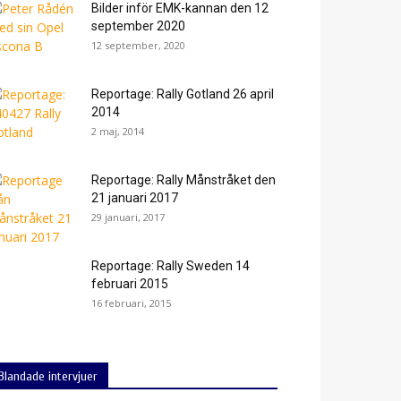
Bilder inför EMK-kannan den 12
september 2020
12 september, 2020
Reportage: Rally Gotland 26 april
2014
2 maj, 2014
Reportage: Rally Månstråket den
21 januari 2017
29 januari, 2017
Reportage: Rally Sweden 14
februari 2015
16 februari, 2015
Blandade intervjuer