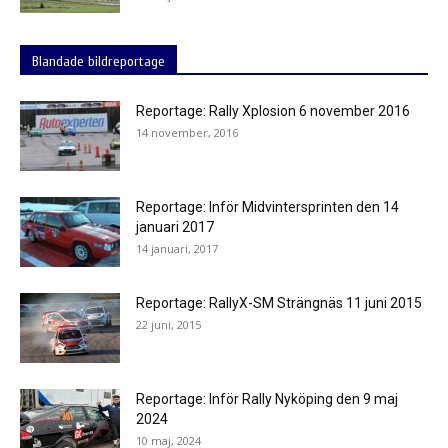
Blandade bildreportage
Reportage: Rally Xplosion 6 november 2016
14 november, 2016
Reportage: Inför Midvintersprinten den 14
januari 2017
14 januari, 2017
Reportage: RallyX-SM Strängnäs 11 juni 2015
22 juni, 2015
Reportage: Inför Rally Nyköping den 9 maj
2024
10 maj, 2024