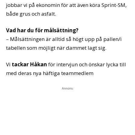
jobbar vi på ekonomin för att även köra Sprint-SM,
både grus och asfalt.
Vad har du för målsättning?
– Målsättningen är alltid så högt upp på pallen/i
tabellen som möjligt när dammet lagt sig.
Vi
tackar Håkan
för intervjun och önskar lycka till
med deras nya häftiga teammedlem
Annons: