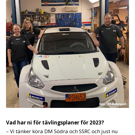
Vad har ni för tävlingsplaner för 2023?
– Vi tänker köra DM Södra och SSRC och just nu