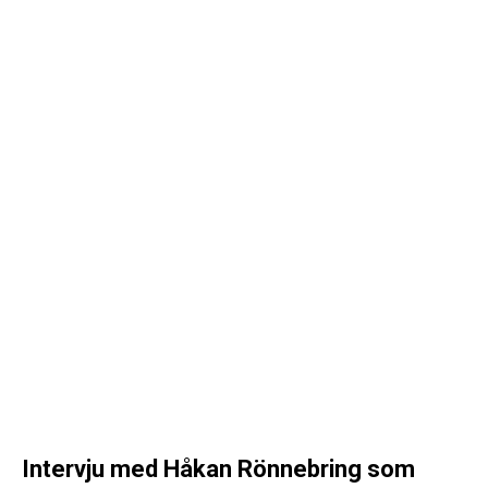
Intervju med Håkan Rönnebring som