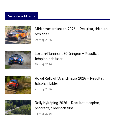
Senaste artiklarna
Midsommardansen 2026 – Resultat, tidsplan
och tider
29 maj, 2026
Loxam/Ramirent 80-åringen – Resultat,
tidsplan och tider
29 maj, 2026
Royal Rally of Scandinavia 2026 – Resultat,
tidsplan, bilder
21 maj, 2026
Rally Nyköping 2026 – Resultat, tidsplan,
program, bilder och film
14 maj, 2026