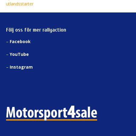
Följ oss för mer rallyaction
–
Facebook
–
YouTube
–
Instagram