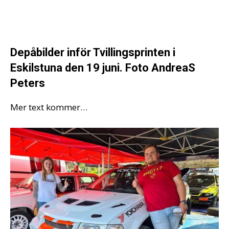
Depåbilder inför Tvillingsprinten i
Eskilstuna den 19 juni. Foto AndreaS
Peters
Mer text kommer…