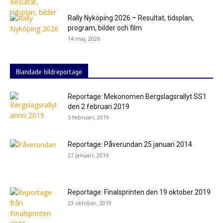
Rally Nyköping 2026 – Resultat, tidsplan,
program, bilder och film
14 maj, 2026
Blandade bildreportage
Reportage: Mekonomen Bergslagsrallyt SS1
den 2 februari 2019
5 februari, 2019
Reportage: Påverundan 25 januari 2014
27 januari, 2014
Reportage: Finalsprinten den 19 oktober 2019
23 oktober, 2019