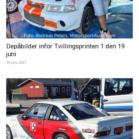
Depåbilder inför Tvillingsprinten 1 den 19
juni
19 juni, 2021