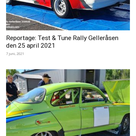
Reportage: Test & Tune Rally Gelleråsen
den 25 april 2021
7 juni, 2021