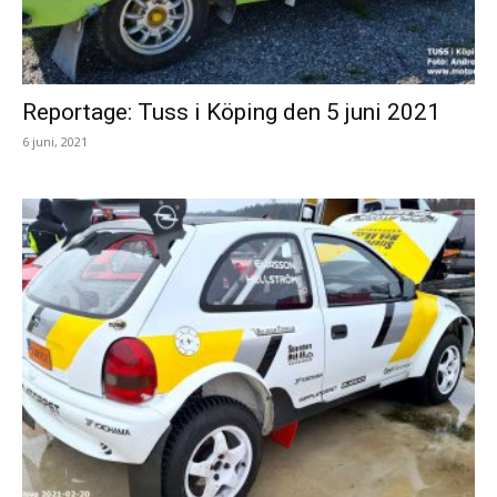
Reportage: Tuss i Köping den 5 juni 2021
6 juni, 2021