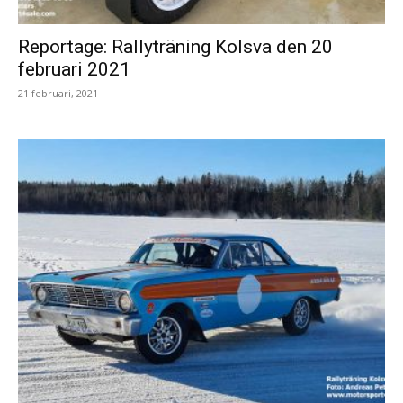
Reportage: Rallyträning Kolsva den 20
februari 2021
21 februari, 2021