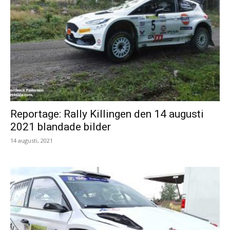
Reportage: Rally Killingen den 14 augusti
2021 blandade bilder
14 augusti, 2021