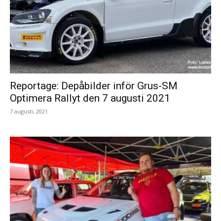
Reportage: Depåbilder inför Grus-SM
Optimera Rallyt den 7 augusti 2021
7 augusti, 2021