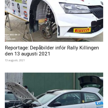
Reportage: Depåbilder inför Rally Killingen
den 13 augusti 2021
13 augusti, 2021