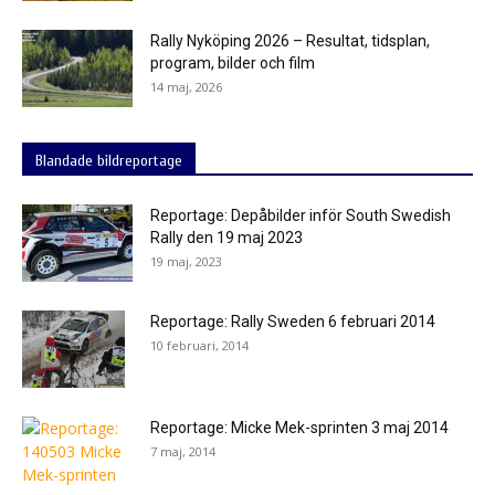
Rally Nyköping 2026 – Resultat, tidsplan,
program, bilder och film
14 maj, 2026
Blandade bildreportage
Reportage: Depåbilder inför South Swedish
Rally den 19 maj 2023
19 maj, 2023
Reportage: Rally Sweden 6 februari 2014
10 februari, 2014
Reportage: Micke Mek-sprinten 3 maj 2014
7 maj, 2014