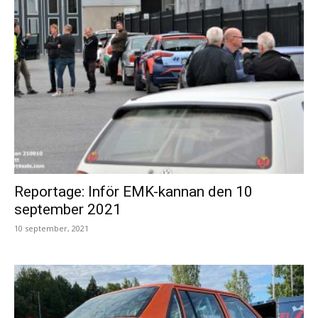
Reportage: Inför EMK-kannan den 10
september 2021
10 september, 2021