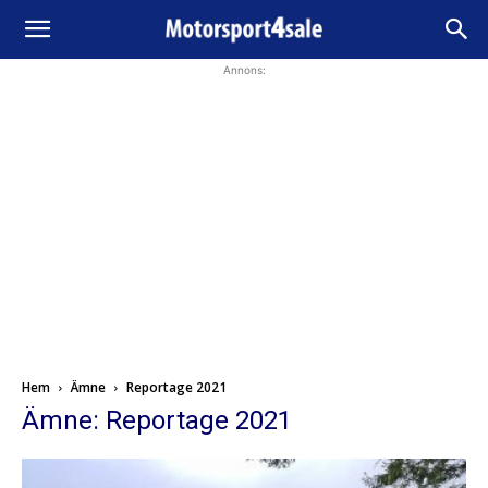
Annons:
Hem
Ämne
Reportage 2021
Ämne: Reportage 2021