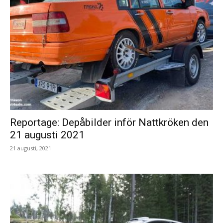
Reportage: Depåbilder inför Nattkröken den
21 augusti 2021
21 augusti, 2021