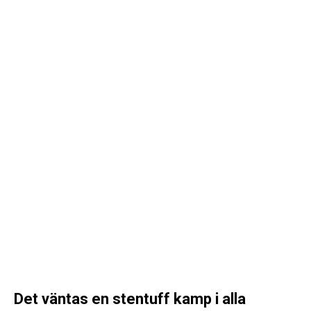
Det väntas en stentuff kamp i alla