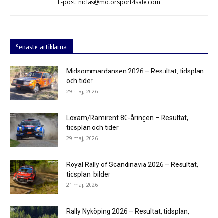
E-post: niclas@motorsport4sale.com
Senaste artiklarna
Midsommardansen 2026 – Resultat, tidsplan
och tider
29 maj, 2026
Loxam/Ramirent 80-åringen – Resultat,
tidsplan och tider
29 maj, 2026
Royal Rally of Scandinavia 2026 – Resultat,
tidsplan, bilder
21 maj, 2026
Rally Nyköping 2026 – Resultat, tidsplan,