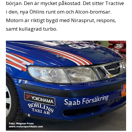
början. Den är mycket påkostad. Det sitter Tractive
i den, nya Öhlins runt om och Alcon-bromsar.
Motorn är riktigt bygd med Nirasprut, respons,
samt kullagrad turbo.