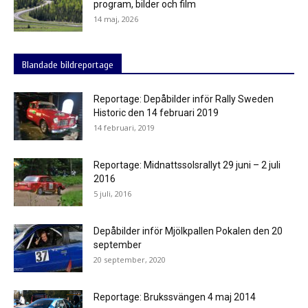
program, bilder och film
14 maj, 2026
Blandade bildreportage
Reportage: Depåbilder inför Rally Sweden
Historic den 14 februari 2019
14 februari, 2019
Reportage: Midnattssolsrallyt 29 juni – 2 juli
2016
5 juli, 2016
Depåbilder inför Mjölkpallen Pokalen den 20
september
20 september, 2020
Reportage: Brukssvängen 4 maj 2014