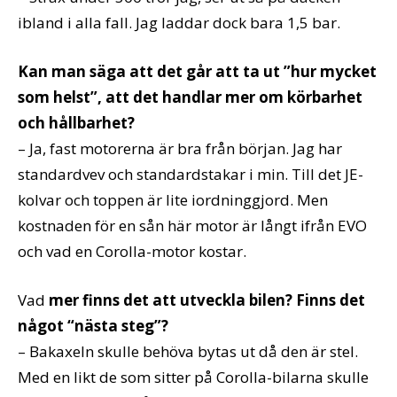
ibland i alla fall. Jag laddar dock bara 1,5 bar.
Kan man säga att det går att ta ut ”hur mycket
som helst”, att det handlar mer om körbarhet
och hållbarhet?
– Ja, fast motorerna är bra från början. Jag har
standardvev och standardstakar i min. Till det JE-
kolvar och toppen är lite iordninggjord. Men
kostnaden för en sån här motor är långt ifrån EVO
och vad en Corolla-motor kostar.
Vad
mer finns det att utveckla bilen? Finns det
något “nästa steg”?
– Bakaxeln skulle behöva bytas ut då den är stel.
Med en likt de som sitter på Corolla-bilarna skulle