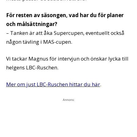
För resten av säsongen, vad har du för planer
och målsättningar?
– Tanken är att åka Supercupen, eventuellt också
någon tävling i MAS-cupen.
Vi tackar Magnus för intervjun och önskar lycka till
helgens LBC-Ruschen.
Mer om just LBC-Ruschen hittar du här
.
Annons: