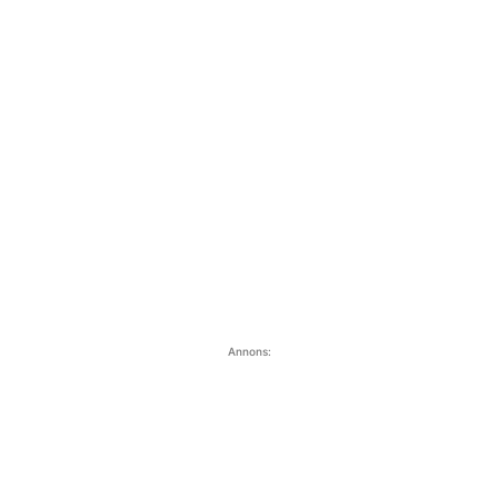
Annons: