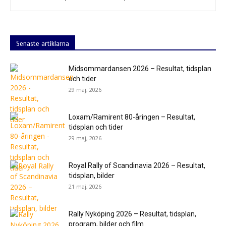
Senaste artiklarna
Midsommardansen 2026 – Resultat, tidsplan
och tider
29 maj, 2026
Loxam/Ramirent 80-åringen – Resultat,
tidsplan och tider
29 maj, 2026
Royal Rally of Scandinavia 2026 – Resultat,
tidsplan, bilder
21 maj, 2026
Rally Nyköping 2026 – Resultat, tidsplan,
program, bilder och film