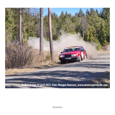
Annons: