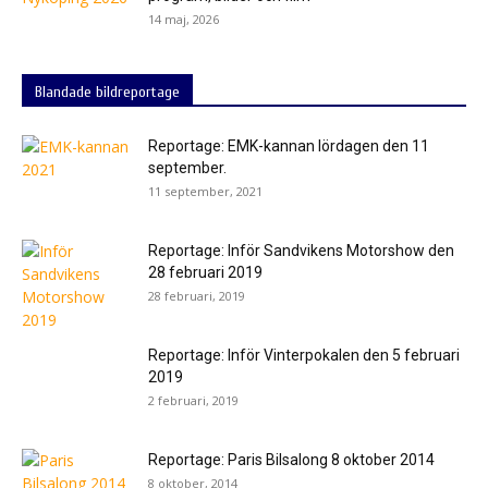
14 maj, 2026
Blandade bildreportage
Reportage: EMK-kannan lördagen den 11
september.
11 september, 2021
Reportage: Inför Sandvikens Motorshow den
28 februari 2019
28 februari, 2019
Reportage: Inför Vinterpokalen den 5 februari
2019
2 februari, 2019
Reportage: Paris Bilsalong 8 oktober 2014
8 oktober, 2014