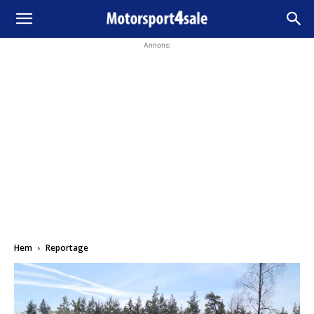
Annons:
Hem
Reportage