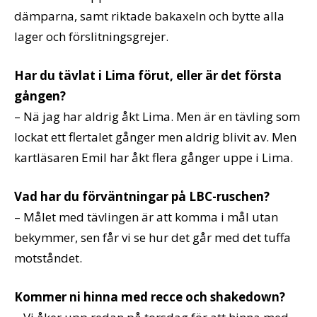
dämparna, samt riktade bakaxeln och bytte alla
lager och förslitningsgrejer.
Har du tävlat i Lima förut, eller är det första
gången?
– Nä jag har aldrig åkt Lima. Men är en tävling som
lockat ett flertalet gånger men aldrig blivit av. Men
kartläsaren Emil har åkt flera gånger uppe i Lima.
Vad har du förväntningar på LBC-ruschen?
– Målet med tävlingen är att komma i mål utan
bekymmer, sen får vi se hur det går med det tuffa
motståndet.
Kommer ni hinna med recce och shakedown?