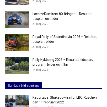
29 maj, 2026
Loxam/Ramirent 80-åringen – Resultat,
tidsplan och tider
29 maj, 2026
Royal Rally of Scandinavia 2026 – Resultat,
tidsplan, bilder
21 maj, 2026
Rally Nyköping 2026 – Resultat, tidsplan,
program, bilder och film
14 maj, 2026
Blandade bildreportage
Reportage: Shakedown inför LBC-Ruschen
den 11 februari 2022