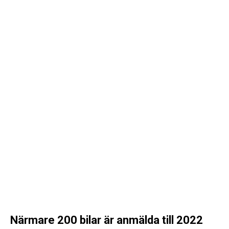
Närmare 200 bilar är anmälda till 2022