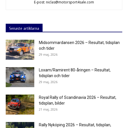
E-post: niclas@motorsport4sale.com
Senaste artiklarna
Midsommardansen 2026 – Resultat, tidsplan
och tider
29 maj, 2026
Loxam/Ramirent 80-åringen – Resultat,
tidsplan och tider
29 maj, 2026
Royal Rally of Scandinavia 2026 – Resultat,
tidsplan, bilder
21 maj, 2026
Rally Nyköping 2026 – Resultat, tidsplan,