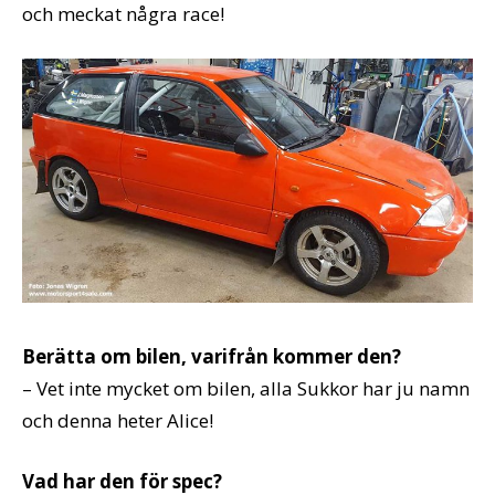
och meckat några race!
Berätta om bilen, varifrån kommer den?
– Vet inte mycket om bilen, alla Sukkor har ju namn
och denna heter Alice!
Vad har den för spec?