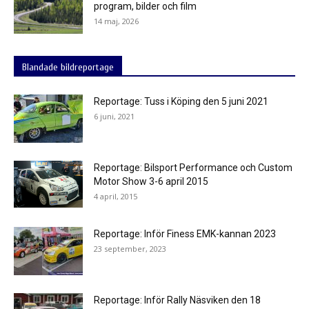
program, bilder och film
14 maj, 2026
Blandade bildreportage
Reportage: Tuss i Köping den 5 juni 2021
6 juni, 2021
Reportage: Bilsport Performance och Custom
Motor Show 3-6 april 2015
4 april, 2015
Reportage: Inför Finess EMK-kannan 2023
23 september, 2023
Reportage: Inför Rally Näsviken den 18