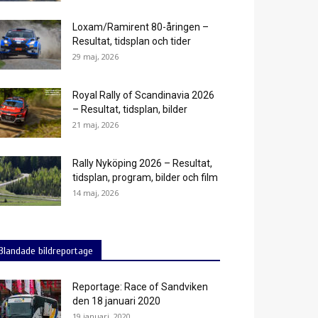
Loxam/Ramirent 80-åringen –
Resultat, tidsplan och tider
29 maj, 2026
Royal Rally of Scandinavia 2026
– Resultat, tidsplan, bilder
21 maj, 2026
Rally Nyköping 2026 – Resultat,
tidsplan, program, bilder och film
14 maj, 2026
Blandade bildreportage
Reportage: Race of Sandviken
den 18 januari 2020
19 januari, 2020