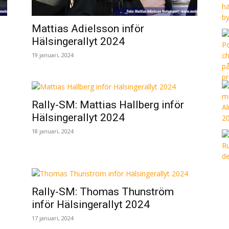
Mattias Adielsson inför
Hälsingerallyt 2024
19 januari, 2024
Rally-SM: Mattias Hallberg inför
Hälsingerallyt 2024
18 januari, 2024
Rally-SM: Thomas Thunström
inför Hälsingerallyt 2024
17 januari, 2024