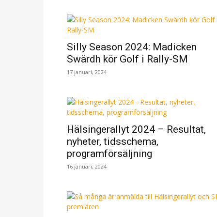
Silly Season 2024: Madicken
Swärdh kör Golf i Rally-SM
17 januari, 2024
Hälsingerallyt 2024 – Resultat,
nyheter, tidsschema,
programförsäljning
16 januari, 2024