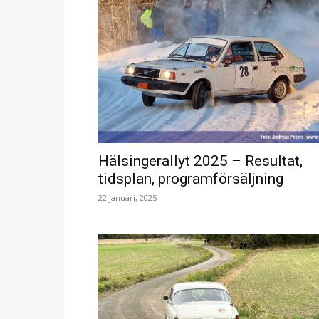
Hälsingerallyt 2025 – Resultat,
tidsplan, programförsäljning
22 januari, 2025