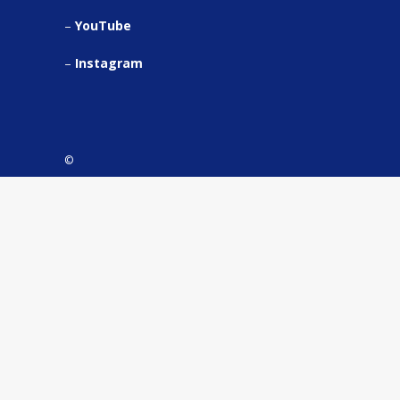
–
YouTube
–
Instagram
©