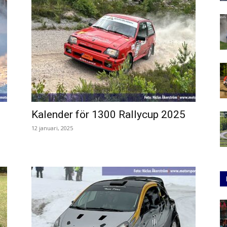
Kalender för 1300 Rallycup 2025
12 januari, 2025