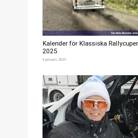
Kalender för Klassiska Rallycupe
2025
6 januari, 2025