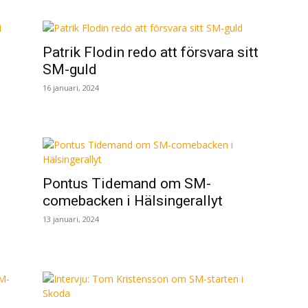
Patrik Flodin redo att försvara sitt
SM-guld
16 januari, 2024
Pontus Tidemand om SM-
comebacken i Hälsingerallyt
13 januari, 2024