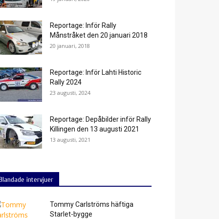
Reportage: Inför Rally
Månstråket den 20 januari 2018
20 januari, 2018
Reportage: Inför Lahti Historic
Rally 2024
23 augusti, 2024
Reportage: Depåbilder inför Rally
Killingen den 13 augusti 2021
13 augusti, 2021
Blandade intervjuer
Tommy Carlströms häftiga
Starlet-bygge