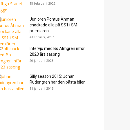
18 februari, 2022
Junioren Pontus Åhman
chockade alla på SS1 i SM-
premiären
4 februari, 2017
Intervju med Bo Almgren inför
2023 års säsong
20 januari, 2023
Silly season 2015: Johan
Rudengren har den bästa bilen
11 januari, 2015