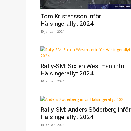
Tom Kristensson inför
Hälsingerallyt 2024
19 januari, 2024
Rally-SM: Sixten Westman inför
Hälsingerallyt 2024
18 januari, 2024
Rally-SM: Anders Söderberg inför
Hälsingerallyt 2024
18 januari, 2024