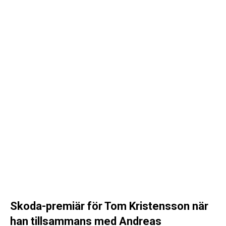
Skoda-premiär för Tom Kristensson när
han tillsammans med Andreas