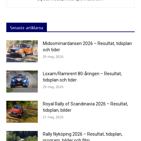
Senaste artiklarna
Midsommardansen 2026 – Resultat, tidsplan
och tider
29 maj, 2026
Loxam/Ramirent 80-åringen – Resultat,
tidsplan och tider
29 maj, 2026
Royal Rally of Scandinavia 2026 – Resultat,
tidsplan, bilder
21 maj, 2026
Rally Nyköping 2026 – Resultat, tidsplan,
program, bilder och film