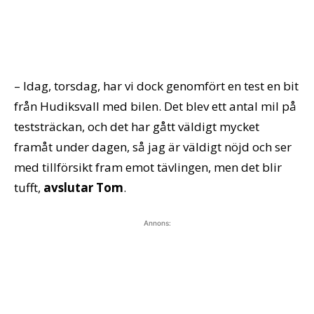
– Idag, torsdag, har vi dock genomfört en test en bit
från Hudiksvall med bilen. Det blev ett antal mil på
teststräckan, och det har gått väldigt mycket
framåt under dagen, så jag är väldigt nöjd och ser
med tillförsikt fram emot tävlingen, men det blir
tufft,
avslutar Tom
.
Annons: