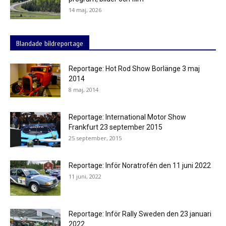
14 maj, 2026
Blandade bildreportage
Reportage: Hot Rod Show Borlänge 3 maj
2014
8 maj, 2014
Reportage: International Motor Show
Frankfurt 23 september 2015
25 september, 2015
Reportage: Inför Noratrofén den 11 juni 2022
11 juni, 2022
Reportage: Inför Rally Sweden den 23 januari
2022