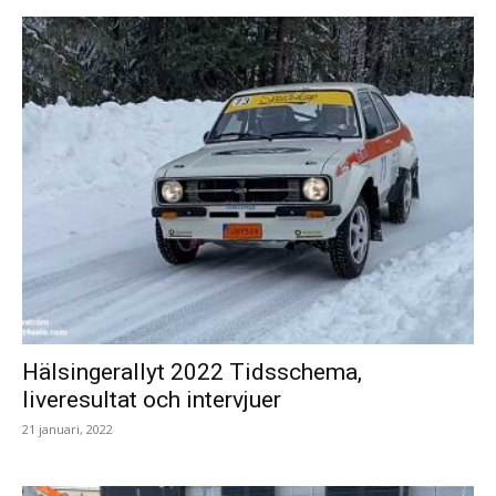
Hälsingerallyt 2022 Tidsschema,
liveresultat och intervjuer
21 januari, 2022