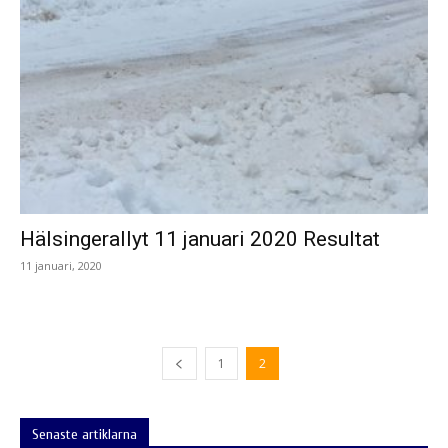
Hälsingerallyt 11 januari 2020 Resultat
11 januari, 2020
1
2
Senaste artiklarna