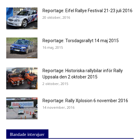
Reportage: Eifel Rallye Festival 21-23 juli 2016
20 oktober, 2016
Reportage: Torsdagsrallyt 14 maj 2015
16 maj, 2015
Reportage: Historiska rallybilar inför Rally
Uppsala den 2 oktober 2015
2 oktober, 2015
Reportage: Rally Xplosion 6 november 2016
14 november, 2016
Blandade intervjuer