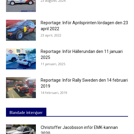
23 augusti, 2024
Reportage: Inför Aprilsprinten lördagen den 23
april 2022
23 april, 2022
Reportage: Inför Hällerundan den 11 januari
2025
11 januari, 2025
Reportage: Inför Rally Sweden den 14 februari
2019
14 februari, 2019
Blandade intervjuer
Christoffer Jacobsson inför EMK-kannan
2020