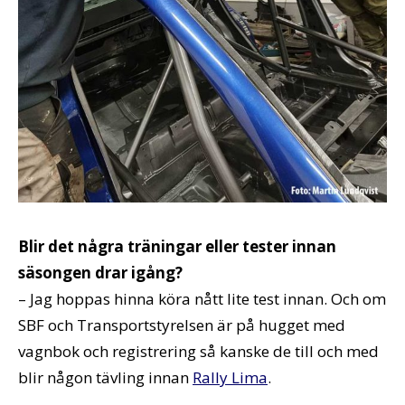
Blir det några träningar eller tester innan
säsongen drar igång?
– Jag hoppas hinna köra nått lite test innan. Och om
SBF och Transportstyrelsen är på hugget med
vagnbok och registrering så kanske de till och med
blir någon tävling innan
Rally Lima
.