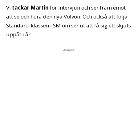
Vi
tackar Martin
för intervjun och ser fram emot
att se och höra den nya Volvon. Och också att följa
Standard-klassen i SM om ser ut att få sig ett skjuts
uppåt i år.
Annons: