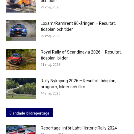
och tider
29 maj, 2026
Loxam/Ramirent 80-åringen – Resultat,
tidsplan och tider
29 maj, 2026
Royal Rally of Scandinavia 2026 – Resultat,
tidsplan, bilder
21 maj, 2026
Rally Nyköping 2026 – Resultat, tidsplan,
program, bilder och film
14 maj, 2026
Blandade bildreportage
Reportage: Inför Lahti Historic Rally 2024