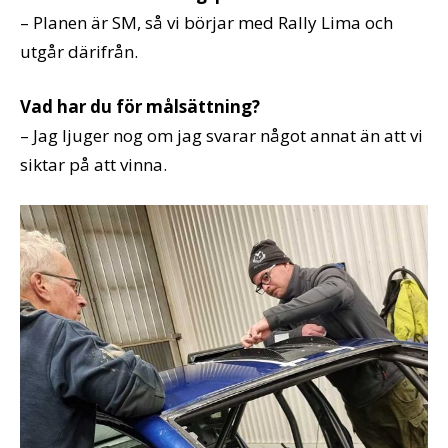
– Planen är SM, så vi börjar med Rally Lima och
utgår därifrån.
Vad har du för målsättning?
– Jag ljuger nog om jag svarar något annat än att vi
siktar på att vinna.