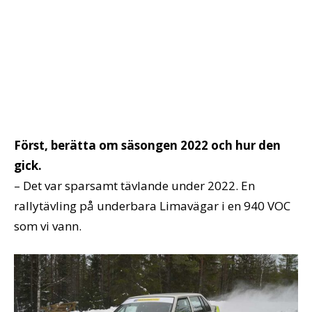
Först, berätta om säsongen 2022 och hur den
gick.
– Det var sparsamt tävlande under 2022. En
rallytävling på underbara Limavägar i en 940 VOC
som vi vann.