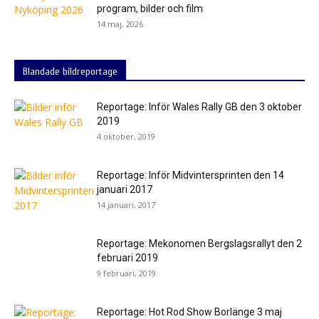
program, bilder och film
14 maj, 2026
Blandade bildreportage
Reportage: Inför Wales Rally GB den 3 oktober
2019
4 oktober, 2019
Reportage: Inför Midvintersprinten den 14
januari 2017
14 januari, 2017
Reportage: Mekonomen Bergslagsrallyt den 2
februari 2019
9 februari, 2019
Reportage: Hot Rod Show Borlänge 3 maj