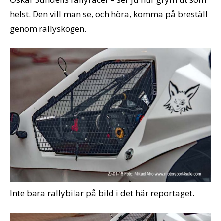
helst. Den vill man se, och höra, komma på breställ
genom rallyskogen.
Inte bara rallybilar på bild i det här reportaget.