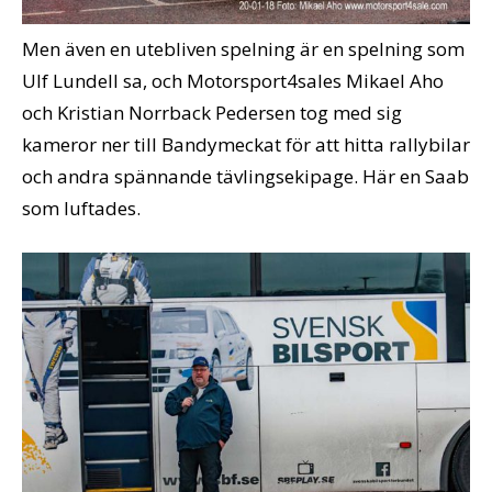
Men även en utebliven spelning är en spelning som
Ulf Lundell sa, och Motorsport4sales Mikael Aho
och Kristian Norrback Pedersen tog med sig
kameror ner till Bandymeckat för att hitta rallybilar
och andra spännande tävlingsekipage. Här en Saab
som luftades.