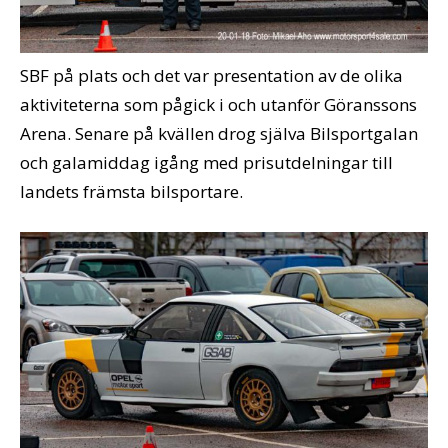
SBF på plats och det var presentation av de olika
aktiviteterna som pågick i och utanför Göranssons
Arena. Senare på kvällen drog själva Bilsportgalan
och galamiddag igång med prisutdelningar till
landets främsta bilsportare.