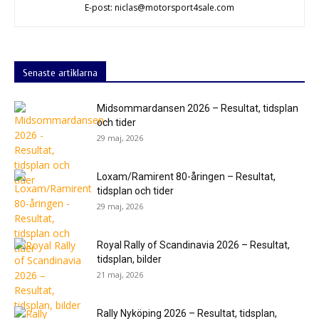
E-post: niclas@motorsport4sale.com
Senaste artiklarna
Midsommardansen 2026 – Resultat, tidsplan
och tider
29 maj, 2026
Loxam/Ramirent 80-åringen – Resultat,
tidsplan och tider
29 maj, 2026
Royal Rally of Scandinavia 2026 – Resultat,
tidsplan, bilder
21 maj, 2026
Rally Nyköping 2026 – Resultat, tidsplan,