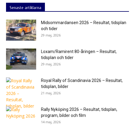
Senaste artiklarna
Midsommardansen 2026 – Resultat, tidsplan
och tider
29 maj, 2026
Loxam/Ramirent 80-åringen – Resultat,
tidsplan och tider
29 maj, 2026
Royal Rally of Scandinavia 2026 – Resultat,
tidsplan, bilder
21 maj, 2026
Rally Nyköping 2026 – Resultat, tidsplan,
program, bilder och film
14 maj, 2026