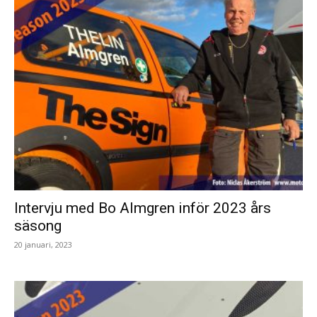
Intervju med Bo Almgren inför 2023 års
säsong
20 januari, 2023