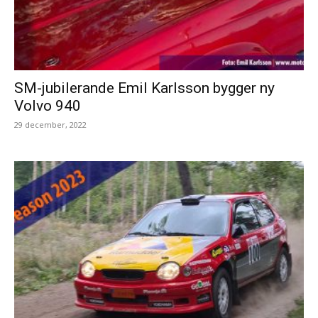
SM-jubilerande Emil Karlsson bygger ny
Volvo 940
29 december, 2022