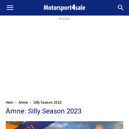
Annons:
Hem
Ämne
Silly Season 2023
Ämne: Silly Season 2023