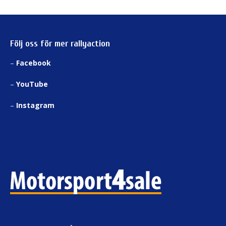
Följ oss för mer rallyaction
–
Facebook
–
YouTube
–
Instagram