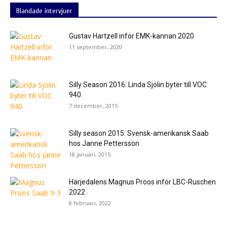
Blandade intervjuer
Gustav Hartzell inför EMK-kannan 2020
11 september, 2020
Silly Season 2016: Linda Sjölin byter till VOC
940
7 december, 2015
Silly season 2015: Svensk-amerikansk Saab
hos Janne Pettersson
18 januari, 2015
Härjedalens Magnus Proos inför LBC-Ruschen
2022
8 februari, 2022