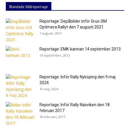
Blandade bildreportage
Reportage: Depåbilder inför Grus-SM
Optimera Rallyt den 7 augusti 2021
7 augusti, 2021
Reportage: EMK-kannan 14 september 2013
14 september, 2013
Reportage: Inför Rally Nyköping den 9 maj
2024
10 maj, 2024
Reportage: Inför Rally Näsviken den 18
februari 2017
18 februari, 2017