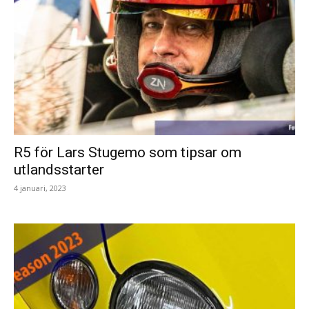
R5 för Lars Stugemo som tipsar om
utlandsstarter
4 januari, 2023