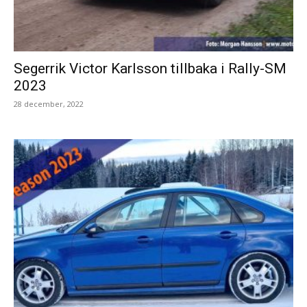
Segerrik Victor Karlsson tillbaka i Rally-SM
2023
28 december, 2022