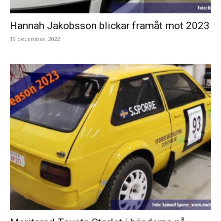
Hannah Jakobsson blickar framåt mot 2023
19 december, 2022