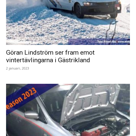
Göran Lindström ser fram emot
vintertävlingarna i Gästrikland
2 januari, 2023