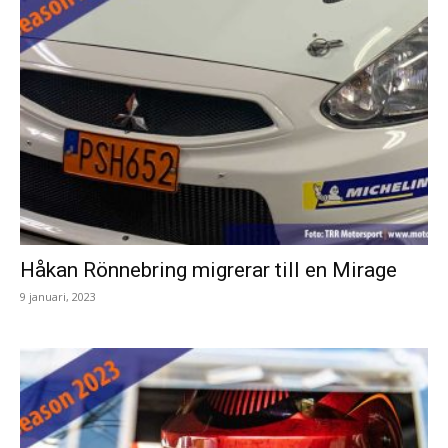
Håkan Rönnebring migrerar till en Mirage
9 januari, 2023