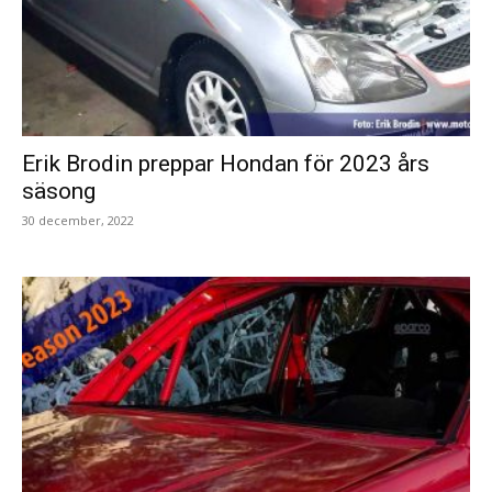
Erik Brodin preppar Hondan för 2023 års
säsong
30 december, 2022