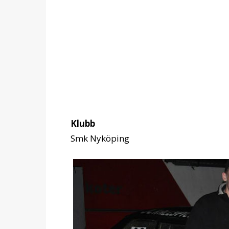
Klubb
Smk Nyköping