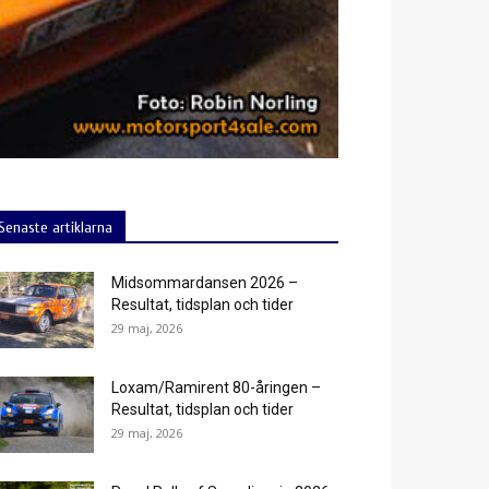
Senaste artiklarna
Midsommardansen 2026 –
Resultat, tidsplan och tider
29 maj, 2026
Loxam/Ramirent 80-åringen –
Resultat, tidsplan och tider
29 maj, 2026