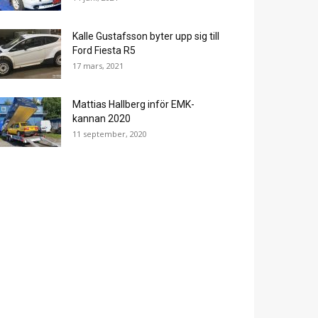
Kalle Gustafsson byter upp sig till
Ford Fiesta R5
17 mars, 2021
Mattias Hallberg inför EMK-
kannan 2020
11 september, 2020