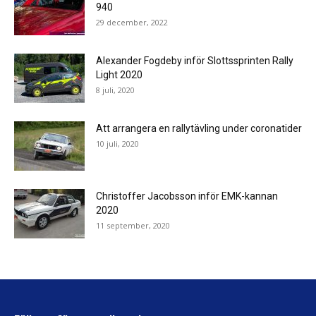
940
29 december, 2022
Alexander Fogdeby inför Slottssprinten Rally
Light 2020
8 juli, 2020
Att arrangera en rallytävling under coronatider
10 juli, 2020
Christoffer Jacobsson inför EMK-kannan
2020
11 september, 2020