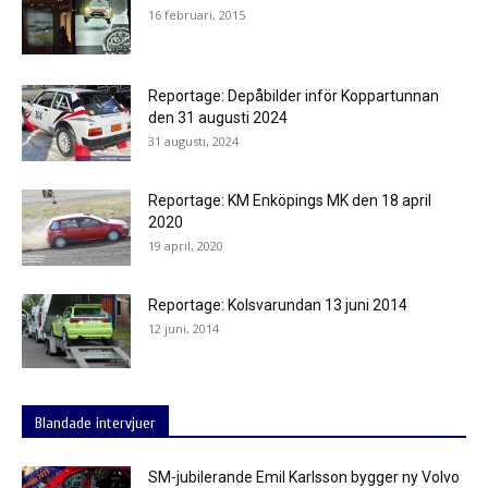
16 februari, 2015
Reportage: Depåbilder inför Koppartunnan
den 31 augusti 2024
31 augusti, 2024
Reportage: KM Enköpings MK den 18 april
2020
19 april, 2020
Reportage: Kolsvarundan 13 juni 2014
12 juni, 2014
Blandade intervjuer
SM-jubilerande Emil Karlsson bygger ny Volvo