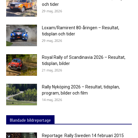
och tider
29 maj, 2026
Loxam/Ramirent 80-åringen – Resultat,
tidsplan och tider
29 maj, 2026
Royal Rally of Scandinavia 2026 – Resultat,
tidsplan, bilder
21 maj, 2026
Rally Nyköping 2026 – Resultat, tidsplan,
program, bilder och film
14 maj, 2026
Blandade bildreportage
Reportage: Rally Sweden 14 februari 2015