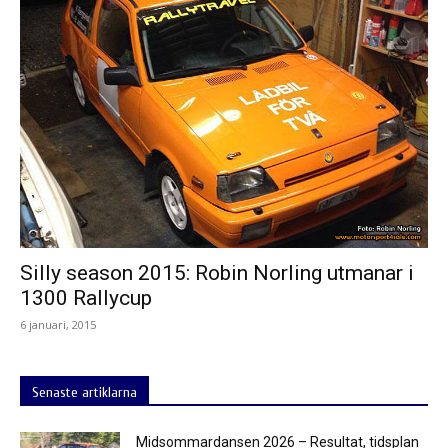
Silly season 2015: Robin Norling utmanar i
1300 Rallycup
6 januari, 2015
Senaste artiklarna
Midsommardansen 2026 – Resultat, tidsplan