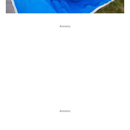
Annons:
Annons: