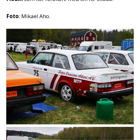
Foto
: Mikael Aho.