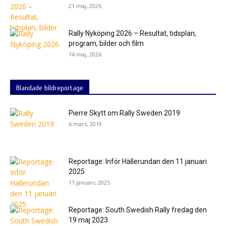
21 maj, 2026
Rally Nyköping 2026 – Resultat, tidsplan,
program, bilder och film
14 maj, 2026
Blandade bildreportage
Pierre Skytt om Rally Sweden 2019
6 mars, 2019
Reportage: Inför Hällerundan den 11 januari
2025
11 januari, 2025
Reportage: South Swedish Rally fredag den
19 maj 2023