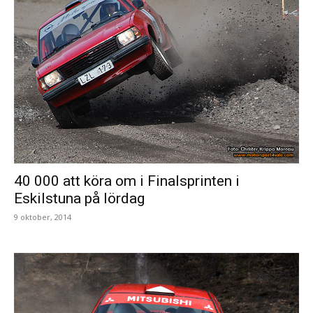
40 000 att köra om i Finalsprinten i
Eskilstuna på lördag
9 oktober, 2014