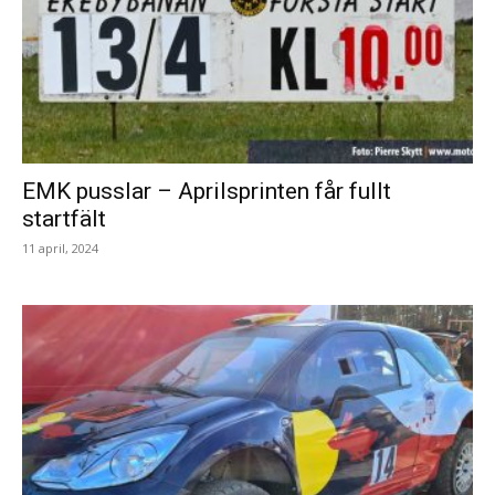
EMK pusslar – Aprilsprinten får fullt
startfält
11 april, 2024