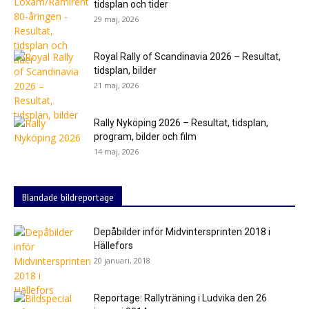
tidsplan och tider
29 maj, 2026
Royal Rally of Scandinavia 2026 – Resultat,
tidsplan, bilder
21 maj, 2026
Rally Nyköping 2026 – Resultat, tidsplan,
program, bilder och film
14 maj, 2026
Blandade bildreportage
Depåbilder inför Midvintersprinten 2018 i
Hällefors
20 januari, 2018
Reportage: Rallyträning i Ludvika den 26