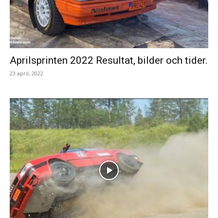
Aprilsprinten 2022 Resultat, bilder och tider.
23 april, 2022