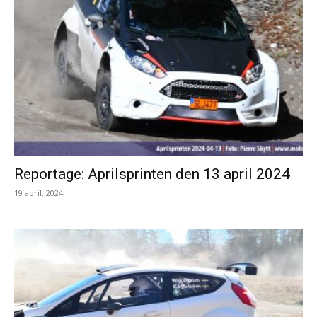
Reportage: Aprilsprinten den 13 april 2024
19 april, 2024