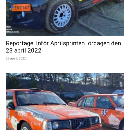
Reportage: Inför Aprilsprinten lördagen den
23 april 2022
23 april, 2022