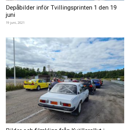
Depåbilder inför Tvillingsprinten 1 den 19
juni
19 juni, 2021