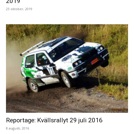
2019
23 oktober, 2019
Reportage: Kvällsrallyt 29 juli 2016
8 augusti, 2016