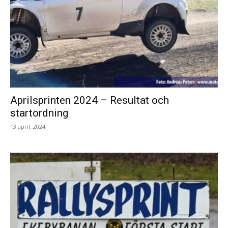
Aprilsprinten 2024 – Resultat och
startordning
13 april, 2024