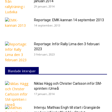
januari 2014
29 januari, 2014
Reportage: EMK-kannan 14 september 2013
14 september, 2013
Reportage: Inför Rally Lima den 3 februari
2023
3 februari, 2023
Blandade intervjuer
Niklas Hägg och Christer Carlsson inför SM-
sprinten i Umeå
17 januari, 2014
Intervju: Mathias Engh till start i Grangärde