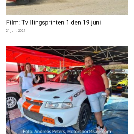
Film: Tvillingsprinten 1 den 19 juni
21 juni, 2021