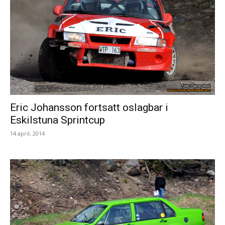
Eric Johansson fortsatt oslagbar i
Eskilstuna Sprintcup
14 april, 2014