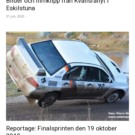
Bilder och filmklipp från Kvällsrallyt i
Eskilstuna
31 juli, 2020
Reportage: Finalsprinten den 19 oktober