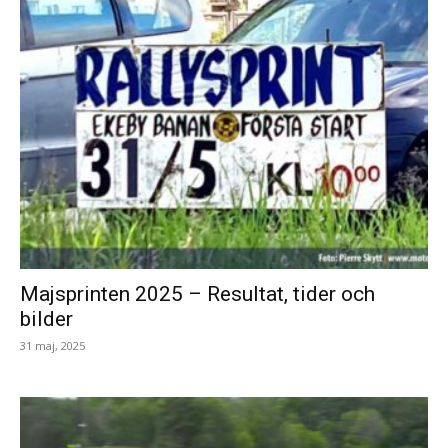
Majsprinten 2025 – Resultat, tider och
bilder
31 maj, 2025