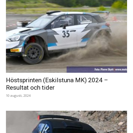
Höstsprinten (Eskilstuna MK) 2024 –
Resultat och tider
10 augusti, 2024