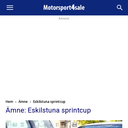
Annons:
Hem
Ämne
Eskilstuna sprintcup
Ämne: Eskilstuna sprintcup