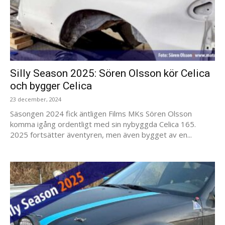
Silly Season 2025: Sören Olsson kör Celica
och bygger Celica
23 december, 2024
Säsongen 2024 fick äntligen Films MKs Sören Olsson
komma igång ordentligt med sin nybyggda Celica 165.
2025 fortsätter äventyren, men även bygget av en...