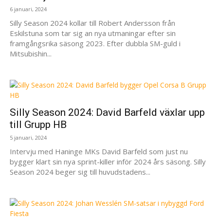
6 januari, 2024
Silly Season 2024 kollar till Robert Andersson från
Eskilstuna som tar sig an nya utmaningar efter sin
framgångsrika säsong 2023. Efter dubbla SM-guld i
Mitsubishin...
Silly Season 2024: David Barfeld växlar upp
till Grupp HB
5 januari, 2024
Intervju med Haninge MKs David Barfeld som just nu
bygger klart sin nya sprint-killer inför 2024 års säsong. Silly
Season 2024 beger sig till huvudstadens...