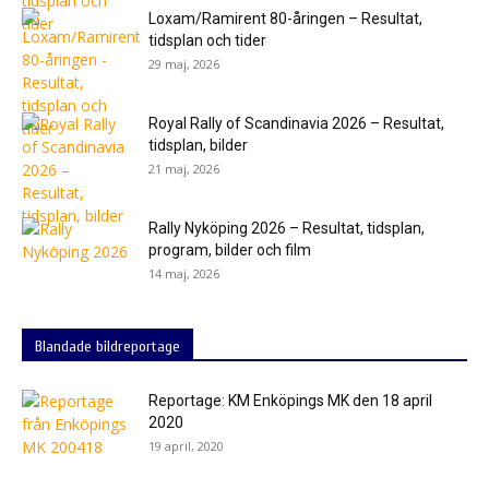
Loxam/Ramirent 80-åringen – Resultat,
tidsplan och tider
29 maj, 2026
Royal Rally of Scandinavia 2026 – Resultat,
tidsplan, bilder
21 maj, 2026
Rally Nyköping 2026 – Resultat, tidsplan,
program, bilder och film
14 maj, 2026
Blandade bildreportage
Reportage: KM Enköpings MK den 18 april
2020
19 april, 2020