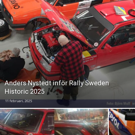
Anders Nystedt inför Rally Sweden
Historic 2025
11 februari, 2025