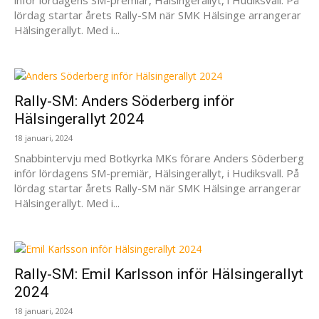
lördag startar årets Rally-SM när SMK Hälsinge arrangerar
Hälsingerallyt. Med i...
Rally-SM: Anders Söderberg inför
Hälsingerallyt 2024
18 januari, 2024
Snabbintervju med Botkyrka MKs förare Anders Söderberg
inför lördagens SM-premiär, Hälsingerallyt, i Hudiksvall. På
lördag startar årets Rally-SM när SMK Hälsinge arrangerar
Hälsingerallyt. Med i...
Rally-SM: Emil Karlsson inför Hälsingerallyt
2024
18 januari, 2024