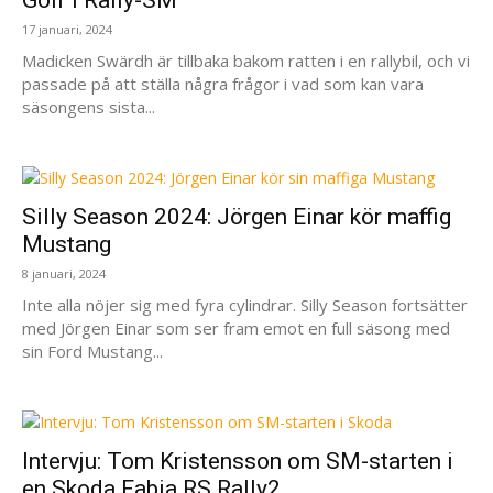
17 januari, 2024
Madicken Swärdh är tillbaka bakom ratten i en rallybil, och vi
passade på att ställa några frågor i vad som kan vara
säsongens sista...
Silly Season 2024: Jörgen Einar kör maffig
Mustang
8 januari, 2024
Inte alla nöjer sig med fyra cylindrar. Silly Season fortsätter
med Jörgen Einar som ser fram emot en full säsong med
sin Ford Mustang...
Intervju: Tom Kristensson om SM-starten i
en Skoda Fabia RS Rally2