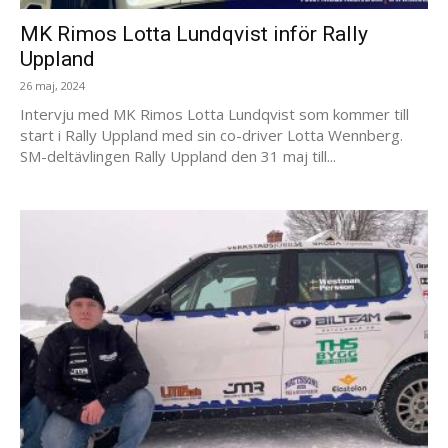
MK Rimos Lotta Lundqvist inför Rally
Uppland
26 maj, 2024
Intervju med MK Rimos Lotta Lundqvist som kommer till
start i Rally Uppland med sin co-driver Lotta Wennberg.
SM-deltävlingen Rally Uppland den 31 maj till...