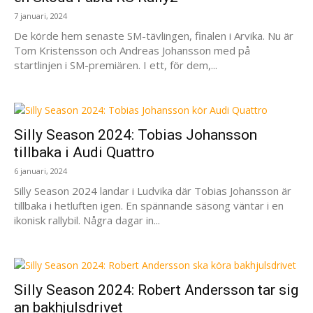
7 januari, 2024
De körde hem senaste SM-tävlingen, finalen i Arvika. Nu är
Tom Kristensson och Andreas Johansson med på
startlinjen i SM-premiären. I ett, för dem,...
Silly Season 2024: Tobias Johansson
tillbaka i Audi Quattro
6 januari, 2024
Silly Season 2024 landar i Ludvika där Tobias Johansson är
tillbaka i hetluften igen. En spännande säsong väntar i en
ikonisk rallybil. Några dagar in...
Silly Season 2024: Robert Andersson tar sig
an bakhjulsdrivet