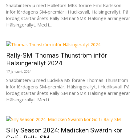
Snabbintervju med Hällefors MKs förare Emil Karlsson
inför lördagens SM-premiär i Hudiksvall, Hälsingerallyt. På
lördag startar årets Rally-SM när SMK Hälsinge arrangerar
Hälsingerallyt. Med i...
Rally-SM: Thomas Thunström inför
Hälsingerallyt 2024
17 januari, 2024
Snabbintervju med Ludvika MS förare Thomas Thunström
inför lördagens SM-premiär, Hälsingerallyt, i Hudiksvall. På
lördag startar årets Rally-SM när SMK Hälsinge arrangerar
Hälsingerallyt. Med i...
Silly Season 2024: Madicken Swärdh kör
Golf i Rally-SM