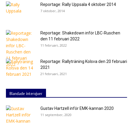
Reportage: Rally Uppsala 4 oktober 2014
7 oktober, 2014
Reportage: Shakedown inför LBC-Ruschen
den 11 februari 2022
11 februari, 2022
Reportage: Rallyträning Kolsva den 20 februari
2021
21 februari, 2021
Blandade intervjuer
Gustav Hartzell inför EMK-kannan 2020
11 september, 2020