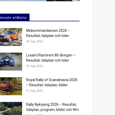
Senaste artiklarna
Midsommardansen 2026 –
Resultat, tidsplan och tider
29 maj, 2026
Loxam/Ramirent 80-åringen –
Resultat, tidsplan och tider
29 maj, 2026
Royal Rally of Scandinavia 2026
– Resultat, tidsplan, bilder
21 maj, 2026
Rally Nyköping 2026 – Resultat,
tidsplan, program, bilder och film