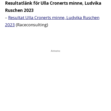
Resultatlänk för Ulla Cronerts minne, Ludvika
Ruschen 2023
–
Resultat Ulla Cronerts minne, Ludvika Ruschen
2023
(Raceconsulting)
Annons: