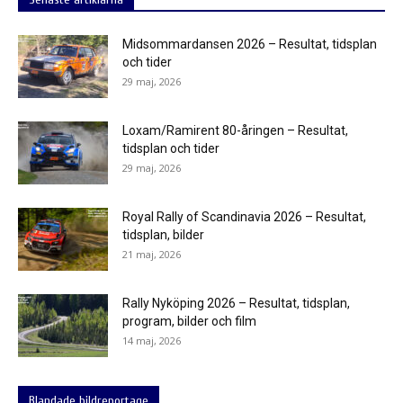
Midsommardansen 2026 – Resultat, tidsplan
och tider
29 maj, 2026
Loxam/Ramirent 80-åringen – Resultat,
tidsplan och tider
29 maj, 2026
Royal Rally of Scandinavia 2026 – Resultat,
tidsplan, bilder
21 maj, 2026
Rally Nyköping 2026 – Resultat, tidsplan,
program, bilder och film
14 maj, 2026
Blandade bildreportage