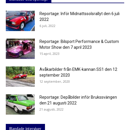
Reportage: Inför Midnattssolsrallyt den 6 juli
2022
6 juli, 2022
Reportage: Bilsport Performance & Custom
Motor Show den 7 april 2023
15 april, 2023
Avåkarbilder från EMK-kannan SS1 den 12
september 2020
12 september, 2020
Reportage: Depåbilder inför Brukssvängen
den 21 augusti 2022
21 augusti, 2022
Blandade intervjuer