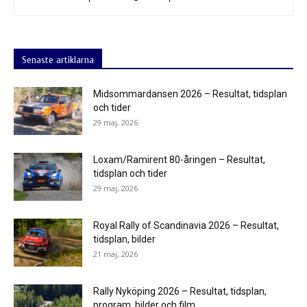
Senaste artiklarna
Midsommardansen 2026 – Resultat, tidsplan
och tider
29 maj, 2026
Loxam/Ramirent 80-åringen – Resultat,
tidsplan och tider
29 maj, 2026
Royal Rally of Scandinavia 2026 – Resultat,
tidsplan, bilder
21 maj, 2026
Rally Nyköping 2026 – Resultat, tidsplan,
program, bilder och film