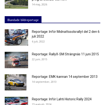
14 maj, 2026
Blandade bildreportage
Reportage: Inför Midnattssolsrallyt del 2 den 6
juli 2022
6 juli, 2022
Reportage: RallyX-SM Strängnäs 11 juni 2015
22 juni, 2015
Reportage: EMK-kannan 14 september 2013
14 september, 2013
Reportage: Inför Lahti Historic Rally 2024
23 augusti, 2024