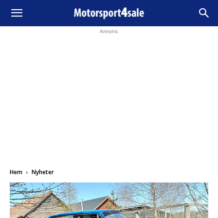
Annons:
Hem
Nyheter