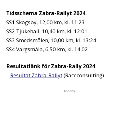
Tidsschema Zabra-Rallyt 2024
SS1 Skogsby, 12,00 km, kl. 11:23
SS2 Tjukehall, 10,40 km, kl. 12:01
SS3 Smedsmålen, 10,00 km, kl. 13:24
SS4 Vargsmåla, 6,50 km, kl. 14:02
Resultatlänk för Zabra-Rally 2024
–
Resultat Zabra-Rallyt
(Raceconsulting)
Annons: