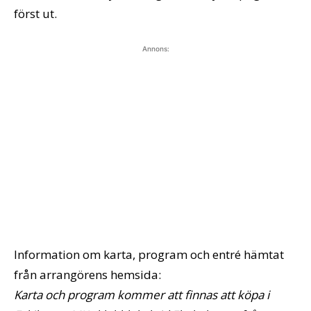
först ut.
Annons:
Information om karta, program och entré hämtat
från arrangörens hemsida:
Karta och program kommer att finnas att köpa i