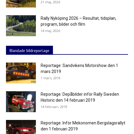
21 maj, 2026
Rally Nyköping 2026 – Resultat, tidsplan,
program, bilder och film
14 maj, 2026
Blandade bildreportage
Reportage: Sandvikens Motorshow den 1
mars 2019
1 mars, 2019
Reportage: Depåbilder inför Rally Sweden
Historic den 14 februari 2019
14 februari, 2019
Reportage: Inför Mekonomen Bergslagsrallyt
den 1 februari 2019