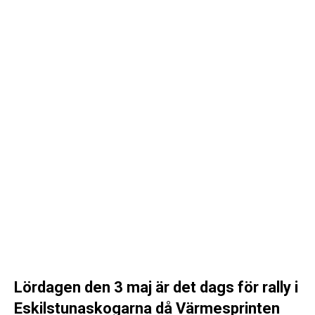
Lördagen den 3 maj är det dags för rally i
Eskilstunaskogarna då Värmesprinten