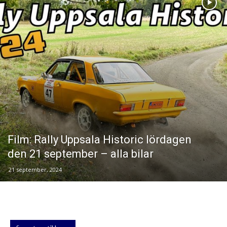
Film: Rally Uppsala Historic lördagen
den 21 september – alla bilar
21 september, 2024