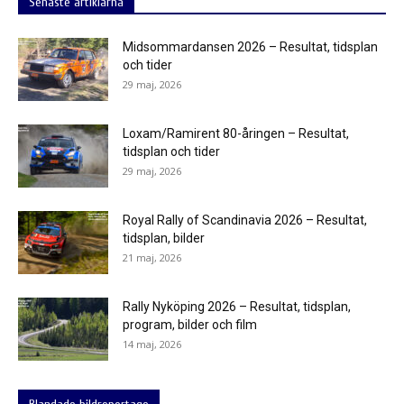
Senaste artiklarna
Midsommardansen 2026 – Resultat, tidsplan
och tider
29 maj, 2026
Loxam/Ramirent 80-åringen – Resultat,
tidsplan och tider
29 maj, 2026
Royal Rally of Scandinavia 2026 – Resultat,
tidsplan, bilder
21 maj, 2026
Rally Nyköping 2026 – Resultat, tidsplan,
program, bilder och film
14 maj, 2026