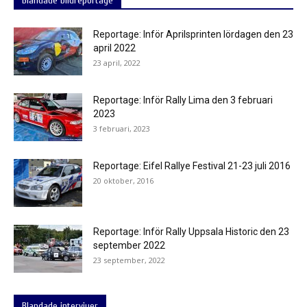
Blandade bildreportage
Reportage: Inför Aprilsprinten lördagen den 23
april 2022
23 april, 2022
Reportage: Inför Rally Lima den 3 februari
2023
3 februari, 2023
Reportage: Eifel Rallye Festival 21-23 juli 2016
20 oktober, 2016
Reportage: Inför Rally Uppsala Historic den 23
september 2022
23 september, 2022
Blandade intervjuer