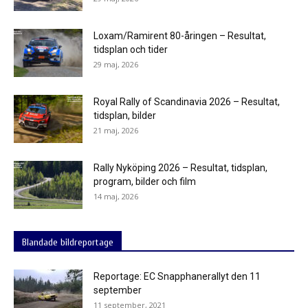
Loxam/Ramirent 80-åringen – Resultat,
tidsplan och tider
29 maj, 2026
Royal Rally of Scandinavia 2026 – Resultat,
tidsplan, bilder
21 maj, 2026
Rally Nyköping 2026 – Resultat, tidsplan,
program, bilder och film
14 maj, 2026
Blandade bildreportage
Reportage: EC Snapphanerallyt den 11
september
11 september, 2021