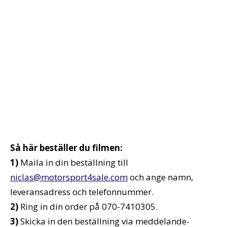
Så här beställer du filmen:
1)
Maila in din beställning till
niclas@motorsport4sale.com
och ange namn,
leveransadress och telefonnummer.
2)
Ring in din order på 070-7410305.
3)
Skicka in den beställning via meddelande-