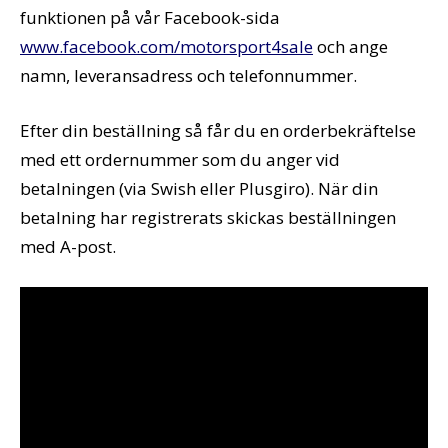
funktionen på vår Facebook-sida
www.facebook.com/motorsport4sale
och ange
namn, leveransadress och telefonnummer.
Efter din beställning så får du en orderbekräftelse
med ett ordernummer som du anger vid
betalningen (via Swish eller Plusgiro). När din
betalning har registrerats skickas beställningen
med A-post.