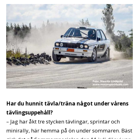
Har du hunnit tävla/träna något under vårens
tävlingsuppehåll?
– Jag har åkt tre stycken tävlingar, sprintar och
minirally, här hemma på ön under sommaren. Bäst