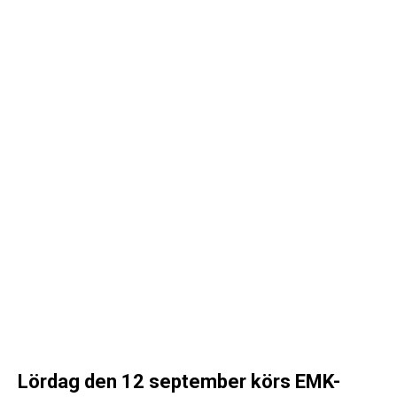
Lördag den 12 september körs EMK-