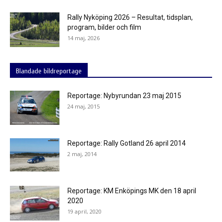
Rally Nyköping 2026 – Resultat, tidsplan,
program, bilder och film
14 maj, 2026
Blandade bildreportage
Reportage: Nybyrundan 23 maj 2015
24 maj, 2015
Reportage: Rally Gotland 26 april 2014
2 maj, 2014
Reportage: KM Enköpings MK den 18 april
2020
19 april, 2020