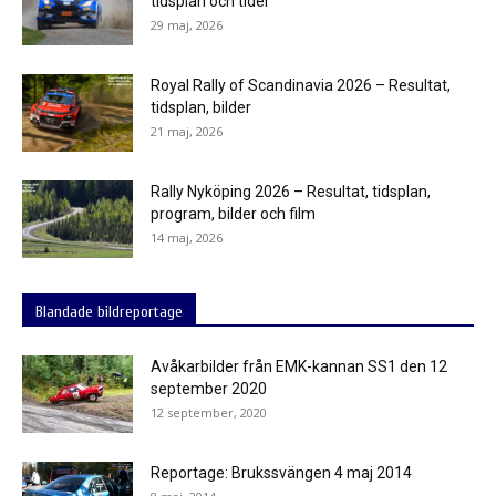
tidsplan och tider
29 maj, 2026
Royal Rally of Scandinavia 2026 – Resultat,
tidsplan, bilder
21 maj, 2026
Rally Nyköping 2026 – Resultat, tidsplan,
program, bilder och film
14 maj, 2026
Blandade bildreportage
Avåkarbilder från EMK-kannan SS1 den 12
september 2020
12 september, 2020
Reportage: Brukssvängen 4 maj 2014