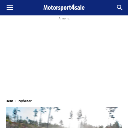
Annons:
Hem
Nyheter