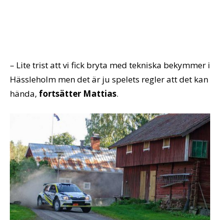
– Lite trist att vi fick bryta med tekniska bekymmer i
Hässleholm men det är ju spelets regler att det kan
hända,
fortsätter Mattias
.