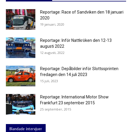
Reportage: Race of Sandviken den 18 januari
2020
19 januari, 2020
Reportage: Inför Nattkröken den 12-13
augusti 2022
12 augusti, 2022
Reportage: Depåbilder inför Slottssprinten
fredagen den 14 juli 2023
15 juli, 2023
Reportage: International Motor Show
Frankfurt 23 september 2015
25 september, 2015
Blandade intervjuer