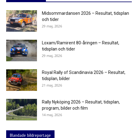
Midsommardansen 2026 – Resultat, tidsplan
och tider
29 maj, 2026
Loxam/Ramirent 80-åringen – Resultat,
tidsplan och tider
29 maj, 2026
Royal Rally of Scandinavia 2026 – Resultat,
tidsplan, bilder
21 maj, 2026
Rally Nyköping 2026 – Resultat, tidsplan,
program, bilder och film
14 maj, 2026
Blandade bildreportage