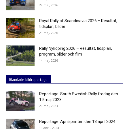
29 maj, 2026
Royal Rally of Scandinavia 2026 – Resultat,
tidsplan, bilder
21 maj, 2026
Rally Nyköping 2026 – Resultat, tidsplan,
program, bilder och film
14 maj, 2026
Blandade bildreportage
Reportage: South Swedish Rally fredag den
19 maj 2023
20 maj, 2023
Reportage: Aprilsprinten den 13 april 2024
19 april, 2024