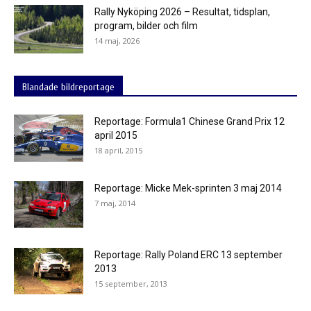
Rally Nyköping 2026 – Resultat, tidsplan,
program, bilder och film
14 maj, 2026
Blandade bildreportage
Reportage: Formula1 Chinese Grand Prix 12
april 2015
18 april, 2015
Reportage: Micke Mek-sprinten 3 maj 2014
7 maj, 2014
Reportage: Rally Poland ERC 13 september
2013
15 september, 2013