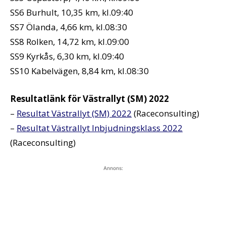
SS6 Burhult, 10,35 km, kl.09:40
SS7 Ölanda, 4,66 km, kl.08:30
SS8 Rolken, 14,72 km, kl.09:00
SS9 Kyrkås, 6,30 km, kl.09:40
SS10 Kabelvägen, 8,84 km, kl.08:30
Resultatlänk för Västrallyt (SM) 2022
–
Resultat Västrallyt (SM) 2022
(Raceconsulting)
–
Resultat Västrallyt Inbjudningsklass 2022
(Raceconsulting)
Annons: