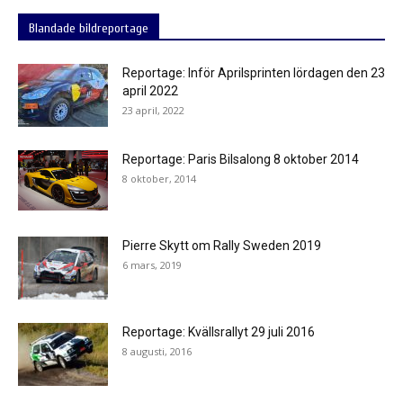
Blandade bildreportage
Reportage: Inför Aprilsprinten lördagen den 23
april 2022
23 april, 2022
Reportage: Paris Bilsalong 8 oktober 2014
8 oktober, 2014
Pierre Skytt om Rally Sweden 2019
6 mars, 2019
Reportage: Kvällsrallyt 29 juli 2016
8 augusti, 2016