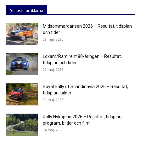
Senaste artiklarna
Midsommardansen 2026 – Resultat, tidsplan
och tider
29 maj, 2026
Loxam/Ramirent 80-åringen – Resultat,
tidsplan och tider
29 maj, 2026
Royal Rally of Scandinavia 2026 – Resultat,
tidsplan, bilder
21 maj, 2026
Rally Nyköping 2026 – Resultat, tidsplan,
program, bilder och film
14 maj, 2026