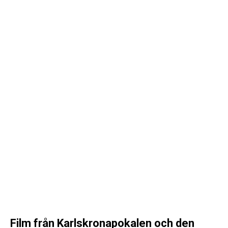
Film från Karlskronapokalen och den