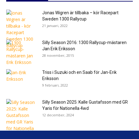
Jonas Wigren är tillbaka – kör Racepart
Sweden 1300 Rallycup
21 januari, 2022
Silly Season 2016: 1300 Rallycup-mästaren
Jan Erik Eriksson
28 november, 2015
Triss i Suzuki och en Saab för Jan-Erik
Eriksson
9 februari, 2022
Silly Season 2025: Kalle Gustafsson med GR
Yaris för Nationella 4wd
12 december, 2024