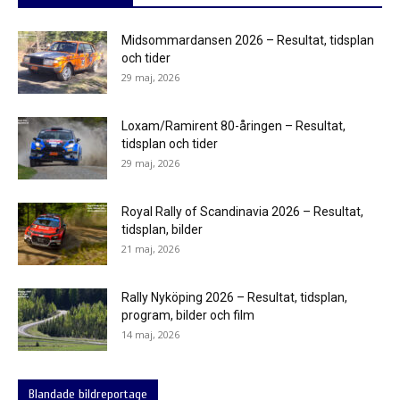
Midsommardansen 2026 – Resultat, tidsplan
och tider
29 maj, 2026
Loxam/Ramirent 80-åringen – Resultat,
tidsplan och tider
29 maj, 2026
Royal Rally of Scandinavia 2026 – Resultat,
tidsplan, bilder
21 maj, 2026
Rally Nyköping 2026 – Resultat, tidsplan,
program, bilder och film
14 maj, 2026
Blandade bildreportage