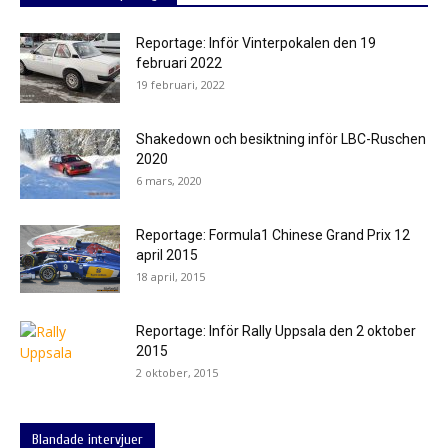
Reportage: Inför Vinterpokalen den 19
februari 2022
19 februari, 2022
Shakedown och besiktning inför LBC-Ruschen
2020
6 mars, 2020
Reportage: Formula1 Chinese Grand Prix 12
april 2015
18 april, 2015
Reportage: Inför Rally Uppsala den 2 oktober
2015
2 oktober, 2015
Blandade intervjuer